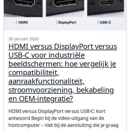
30 januari 2026
HDMI versus DisplayPort versus
USB-C voor industriële
beeldschermen: hoe vergelijk je
compatibiliteit,
aanraakfunctionaliteit,
stroomvoorziening, bekabeling
en OEM-integratie?
HDMI versus DisplayPort versus USB-C: kort
antwoord Begin bij de video-uitgang van de
hostcomputer – niet bij de aansluiting die je graag