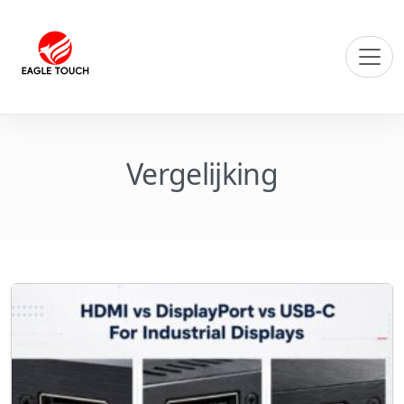
Vergelijking