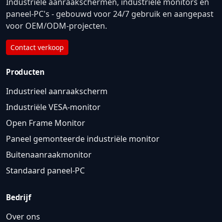
Industriële aanraakschermen, industriële monitors en
paneel-PC's - gebouwd voor 24/7 gebruik en aangepast
voor OEM/ODM-projecten.
Contact verkoop
Producten
Industrieel aanraakscherm
Industriële VESA-monitor
Open Frame Monitor
Paneel gemonteerde industriële monitor
Buitenaanraakmonitor
Standaard paneel-PC
Bedrijf
Over ons