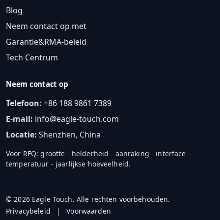
Blog
Neem contact op met
Garantie&RMA-beleid
Tech Centrum
Neem contact op
Telefoon:
+86 188 9861 7389
E-mail:
info@eagle-touch.com
Locatie:
Shenzhen, China
Voor RFQ: grootte - helderheid - aanraking - interface -
temperatuur - jaarlijkse hoeveelheid.
© 2026 Eagle Touch. Alle rechten voorbehouden.
Privacybeleid
|
Voorwaarden