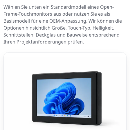
Wählen Sie unten ein Standardmodell eines Open-
Frame-Touchmonitors aus oder nutzen Sie es als
Basismodell für eine OEM-Anpassung. Wir können die
Optionen hinsichtlich Größe, Touch-Typ, Helligkeit,
Schnittstellen, Deckglas und Bauweise entsprechend
Ihren Projektanforderungen prüfen.