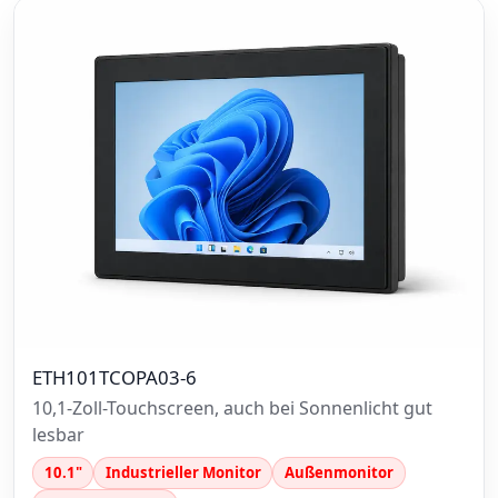
ETH101TCOPA03-6
10,1-Zoll-Touchscreen, auch bei Sonnenlicht gut
lesbar
10.1"
Industrieller Monitor
Außenmonitor