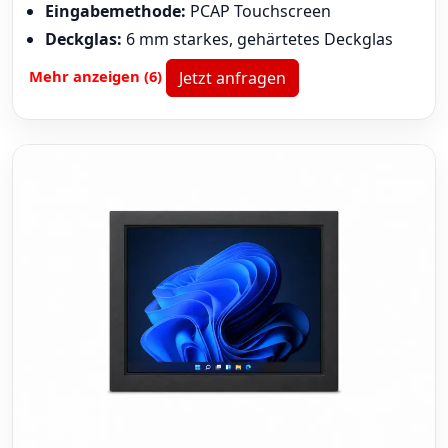
Eingabemethode:
PCAP Touchscreen
Deckglas:
6 mm starkes, gehärtetes Deckglas
Mehr anzeigen (6)
Jetzt anfragen