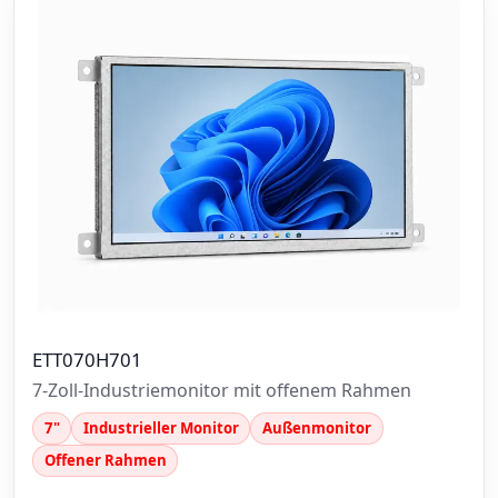
ETT070H701
7-Zoll-Industriemonitor mit offenem Rahmen
7"
Industrieller Monitor
Außenmonitor
Offener Rahmen