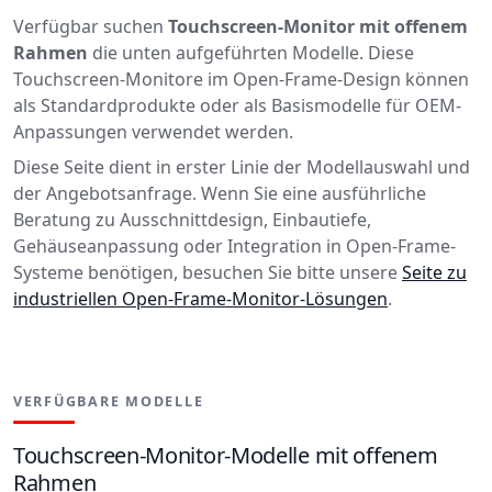
Verfügbar suchen
Touchscreen-Monitor mit offenem
Rahmen
die unten aufgeführten Modelle. Diese
Touchscreen-Monitore im Open-Frame-Design können
als Standardprodukte oder als Basismodelle für OEM-
Anpassungen verwendet werden.
Diese Seite dient in erster Linie der Modellauswahl und
der Angebotsanfrage. Wenn Sie eine ausführliche
Beratung zu Ausschnittdesign, Einbautiefe,
Gehäuseanpassung oder Integration in Open-Frame-
Systeme benötigen, besuchen Sie bitte unsere
Seite zu
industriellen Open-Frame-Monitor-Lösungen
.
VERFÜGBARE MODELLE
Touchscreen-Monitor-Modelle mit offenem
Rahmen