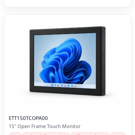
ETT150TCOPA00
15" Open Frame Touch Monitor