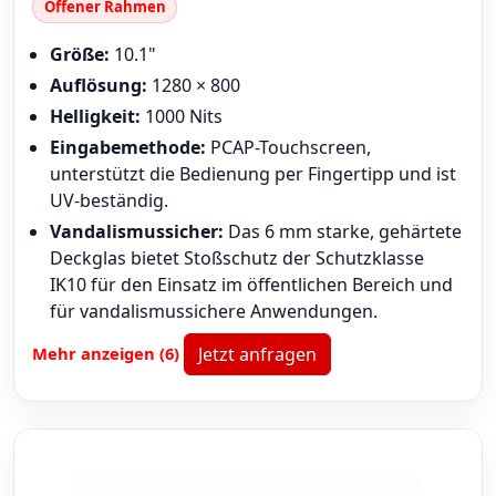
Offener Rahmen
Größe:
10.1"
Auflösung:
1280 × 800
Helligkeit:
1000 Nits
Eingabemethode:
PCAP-Touchscreen,
unterstützt die Bedienung per Fingertipp und ist
UV-beständig.
Vandalismussicher:
Das 6 mm starke, gehärtete
Deckglas bietet Stoßschutz der Schutzklasse
IK10 für den Einsatz im öffentlichen Bereich und
für vandalismussichere Anwendungen.
Mehr anzeigen (6)
Jetzt anfragen