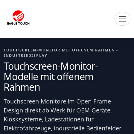
TOUCHSCREEN-MONITOR MIT OFFENEM RAHMEN -
INDUSTRIEDISPLAY
Touchscreen-Monitor-
Modelle mit offenem
Rahmen
Touchscreen-Monitore im Open-Frame-
Design direkt ab Werk für OEM-Geräte,
Kiosksysteme, Ladestationen für
Elektrofahrzeuge, industrielle Bedienfelder