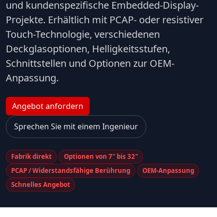
und kundenspezifische Embedded-Display-
Projekte. Erhältlich mit PCAP- oder resistiver
Touch-Technologie, verschiedenen
Deckglasoptionen, Helligkeitsstufen,
Schnittstellen und Optionen zur OEM-
Anpassung.
Angebot anfordern
Sprechen Sie mit einem Ingenieur
Fabrik direkt
Optionen von 7" bis 32"
PCAP / Widerstandsfähige Berührung
OEM-Anpassung
Schnelles Angebot