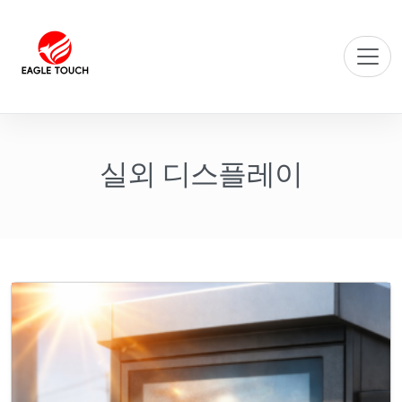
실외 디스플레이