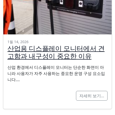
1월 14, 2026
산업용 디스플레이 모니터에서 견
고함과 내구성이 중요한 이유
산업 환경에서 디스플레이 모니터는 단순한 화면이 아
니라 사용자가 자주 사용하는 중요한 운영 구성 요소입
니다....
자세히 보기…