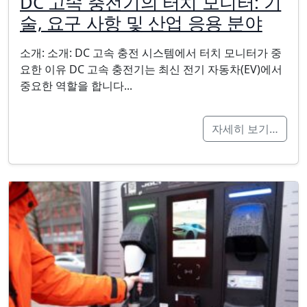
DC 고속 충전기의 터치 모니터: 기
술, 요구 사항 및 산업 응용 분야
소개: 소개: DC 고속 충전 시스템에서 터치 모니터가 중
요한 이유 DC 고속 충전기는 최신 전기 자동차(EV)에서
중요한 역할을 합니다...
자세히 보기…