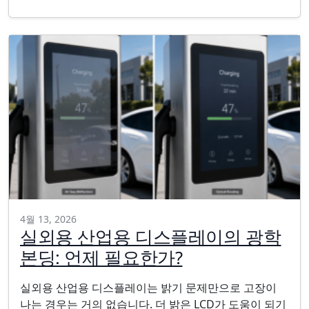
4월 13, 2026
실외용 산업용 디스플레이의 광학
본딩: 언제 필요한가?
실외용 산업용 디스플레이는 밝기 문제만으로 고장이
나는 경우는 거의 없습니다. 더 밝은 LCD가 도움이 되기