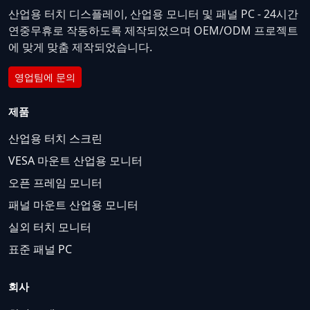
산업용 터치 디스플레이, 산업용 모니터 및 패널 PC - 24시간
연중무휴로 작동하도록 제작되었으며 OEM/ODM 프로젝트
에 맞게 맞춤 제작되었습니다.
영업팀에 문의
제품
산업용 터치 스크린
VESA 마운트 산업용 모니터
오픈 프레임 모니터
패널 마운트 산업용 모니터
실외 터치 모니터
표준 패널 PC
회사