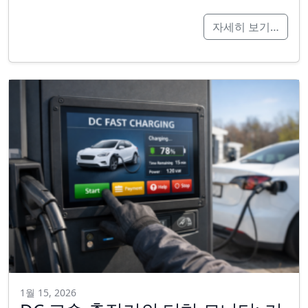
자세히 보기…
1월 15, 2026