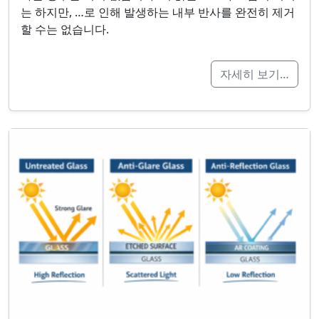
는 하지만, …로 인해 발생하는 내부 반사를 완전히 제거
할 수는 없습니다.
자세히 보기…