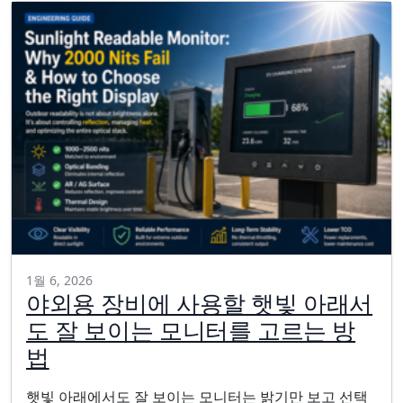
1월 6, 2026
야외용 장비에 사용할 햇빛 아래서
도 잘 보이는 모니터를 고르는 방
법
햇빛 아래에서도 잘 보이는 모니터는 밝기만 보고 선택