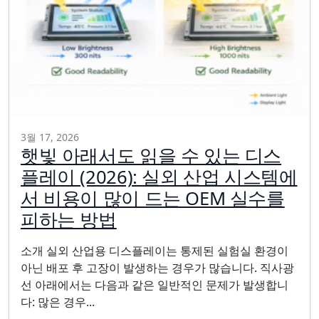
3월 17, 2026
햇빛 아래서도 읽을 수 있는 디스
플레이 (2026): 실외 산업 시스템에
서 비용이 많이 드는 OEM 실수를
피하는 방법
소개 실외 산업용 디스플레이는 통제된 실험실 환경이
아닌 배포 후 고장이 발생하는 경우가 많습니다. 직사광
선 아래에서는 다음과 같은 일반적인 문제가 발생합니
다: 많은 경우...