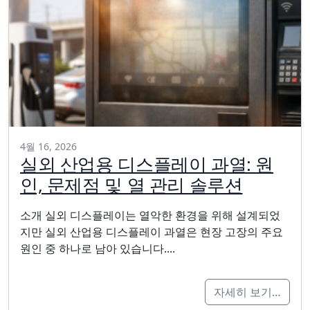
4월 16, 2026
실외 산업용 디스플레이 과열: 원
인, 문제점 및 열 관리 솔루션
소개 실외 디스플레이는 열악한 환경을 위해 설계되었
지만 실외 산업용 디스플레이 과열은 현장 고장의 주요
원인 중 하나로 남아 있습니다....
자세히 보기…