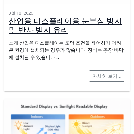
3월 18, 2026
산업용 디스플레이용 눈부심 방지
및 반사 방지 유리
소개 산업용 디스플레이는 조명 조건을 제어하기 어려
운 환경에 설치되는 경우가 많습니다. 장비는 공장 바닥
에 설치될 수 있습니다...
자세히 보기…