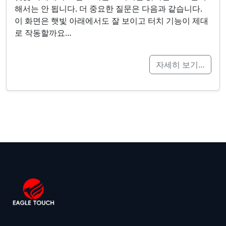
해서는 안 됩니다. 더 중요한 질문은 다음과 같습니다.
이 화면은 햇빛 아래에서도 잘 보이고 터치 기능이 제대
로 작동할까요…
자세히 보기…