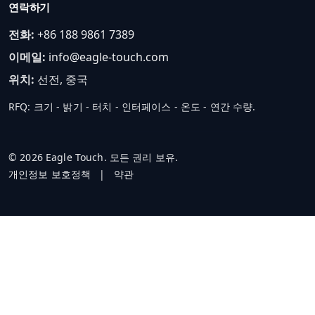
연락하기
전화:
+86 188 9861 7389
이메일:
info@eagle-touch.com
위치:
선전, 중국
RFQ: 크기 - 밝기 - 터치 - 인터페이스 - 온도 - 연간 수량.
© 2026 Eagle Touch. 모든 권리 보유.
개인정보 보호정책
|
약관