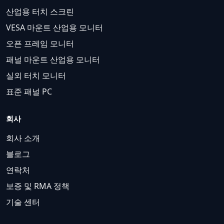
산업용 터치 스크린
VESA 마운트 산업용 모니터
오픈 프레임 모니터
패널 마운트 산업용 모니터
실외 터치 모니터
표준 패널 PC
회사
회사 소개
블로그
연락처
보증 및 RMA 정책
기술 센터