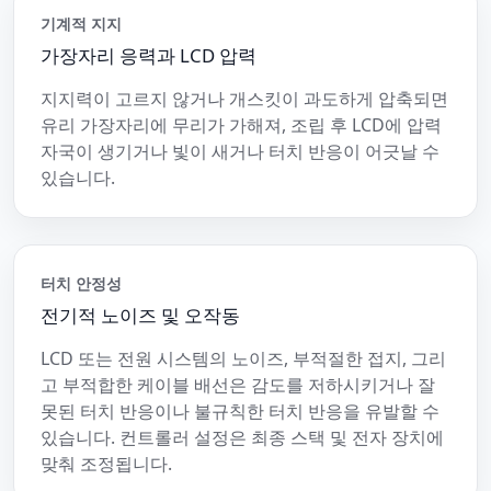
기계적 지지
가장자리 응력과 LCD 압력
지지력이 고르지 않거나 개스킷이 과도하게 압축되면
유리 가장자리에 무리가 가해져, 조립 후 LCD에 압력
자국이 생기거나 빛이 새거나 터치 반응이 어긋날 수
있습니다.
터치 안정성
전기적 노이즈 및 오작동
LCD 또는 전원 시스템의 노이즈, 부적절한 접지, 그리
고 부적합한 케이블 배선은 감도를 저하시키거나 잘
못된 터치 반응이나 불규칙한 터치 반응을 유발할 수
있습니다. 컨트롤러 설정은 최종 스택 및 전자 장치에
맞춰 조정됩니다.