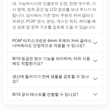
네. 가능하시다면 인클로저 도면, 전면 개구부, 가
시 영역, 장착 공간 및 LCD 정보를 보내 주시기 바
랍니다. 당사에서 기존 장비 주변의 커버 글라스
외곽선, PCAP 센서, 본딩, 개스킷 위치, 케이블 배
선 경로 및 장착 구조를 검토해 드릴 수 있습니다.
PCAP 터치스크린은 6mm 두께의 커버 글라스
너머에서도 안정적으로 작동할 수 있나요?
IK10 등급은 방수 기능을 의미하며, 야외 사용
에도 적합한가요?
생산에 들어가기 전에 샘플을 검토할 수 있나
요?
IK10 공식 테스트를 진행할 수 있나요?