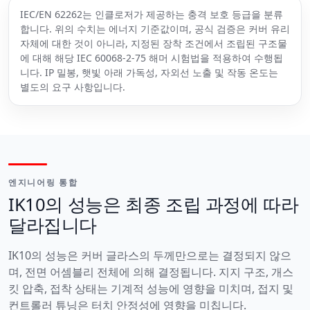
IEC/EN 62262는 인클로저가 제공하는 충격 보호 등급을 분류
합니다. 위의 수치는 에너지 기준값이며, 공식 검증은 커버 유리
자체에 대한 것이 아니라, 지정된 장착 조건에서 조립된 구조물
에 대해 해당 IEC 60068-2-75 해머 시험법을 적용하여 수행됩
니다. IP 밀봉, 햇빛 아래 가독성, 자외선 노출 및 작동 온도는
별도의 요구 사항입니다.
엔지니어링 통합
IK10의 성능은 최종 조립 과정에 따라
달라집니다
IK10의 성능은 커버 글라스의 두께만으로는 결정되지 않으
며, 전면 어셈블리 전체에 의해 결정됩니다. 지지 구조, 개스
킷 압축, 접착 상태는 기계적 성능에 영향을 미치며, 접지 및
컨트롤러 튜닝은 터치 안정성에 영향을 미칩니다.