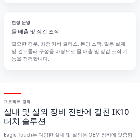
현장 운영
물 배출 및 장갑 조작
필요한 경우, 최종 커버 글라스, 본딩 스택, 밀봉 설계
및 컨트롤러 구성을 바탕으로 물 배출 및 장갑 조작 기
능을 점검합니다.
프로젝트 경력
실내 및 실외 장비 전반에 걸친 IK10
터치 솔루션
Eagle Touch는 다양한 실내 및 실외용 OEM 장비에 맞춤형