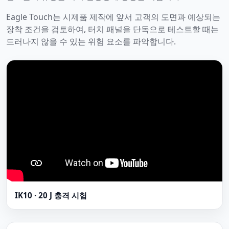
Eagle Touch는 시제품 제작에 앞서 고객의 도면과 예상되는
장착 조건을 검토하여, 터치 패널을 단독으로 테스트할 때는
드러나지 않을 수 있는 위험 요소를 파악합니다.
IK10 · 20 J 충격 시험