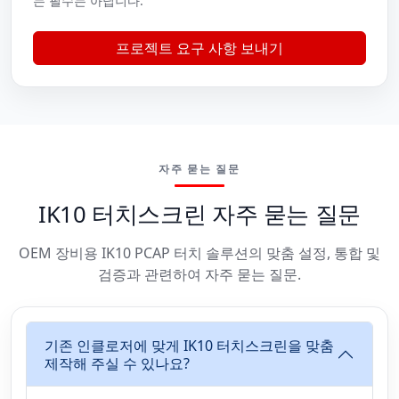
는 필수는 아닙니다.
프로젝트 요구 사항 보내기
자주 묻는 질문
IK10 터치스크린 자주 묻는 질문
OEM 장비용 IK10 PCAP 터치 솔루션의 맞춤 설정, 통합 및
검증과 관련하여 자주 묻는 질문.
기존 인클로저에 맞게 IK10 터치스크린을 맞춤
제작해 주실 수 있나요?