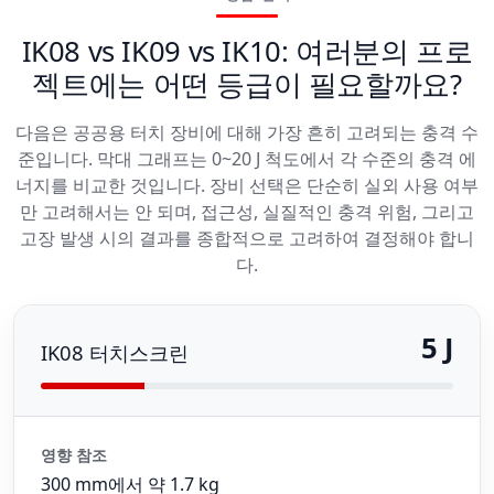
IK08 vs IK09 vs IK10: 여러분의 프로
젝트에는 어떤 등급이 필요할까요?
다음은 공공용 터치 장비에 대해 가장 흔히 고려되는 충격 수
준입니다. 막대 그래프는 0~20 J 척도에서 각 수준의 충격 에
너지를 비교한 것입니다. 장비 선택은 단순히 실외 사용 여부
만 고려해서는 안 되며, 접근성, 실질적인 충격 위험, 그리고
고장 발생 시의 결과를 종합적으로 고려하여 결정해야 합니
다.
5 J
IK08 터치스크린
영향 참조
300 mm에서 약 1.7 kg