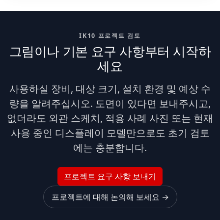
IK10 프로젝트 검토
그림이나 기본 요구 사항부터 시작하
세요
사용하실 장비, 대상 크기, 설치 환경 및 예상 수
량을 알려주십시오. 도면이 있다면 보내주시고,
없더라도 외관 스케치, 적용 사례 사진 또는 현재
사용 중인 디스플레이 모델만으로도 초기 검토
에는 충분합니다.
프로젝트 요구 사항 보내기
프로젝트에 대해 논의해 보세요 →