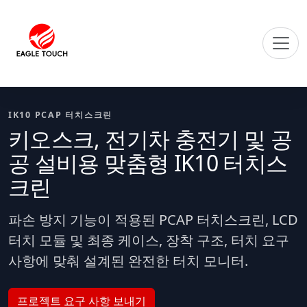
IK10 PCAP 터치스크린
키오스크, 전기차 충전기 및 공
공 설비용 맞춤형 IK10 터치스
크린
파손 방지 기능이 적용된 PCAP 터치스크린, LCD
터치 모듈 및 최종 케이스, 장착 구조, 터치 요구
사항에 맞춰 설계된 완전한 터치 모니터.
프로젝트 요구 사항 보내기