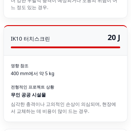
더 강한 우발적 충격이 예상되거나 오용의 위험이 어
느 정도 있는 경우.
20 J
IK10 터치스크린
영향 참조
400 mm에서 약 5 kg
전형적인 프로젝트 상황
무인 공공 시설물
심각한 충격이나 고의적인 손상이 의심되며, 현장에
서 교체하는 데 비용이 많이 드는 경우.