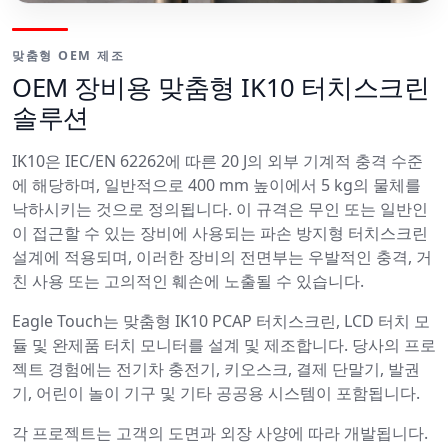
맞춤형 OEM 제조
OEM 장비용 맞춤형 IK10 터치스크린
솔루션
IK10은 IEC/EN 62262에 따른 20 J의 외부 기계적 충격 수준
에 해당하며, 일반적으로 400 mm 높이에서 5 kg의 물체를
낙하시키는 것으로 정의됩니다. 이 규격은 무인 또는 일반인
이 접근할 수 있는 장비에 사용되는 파손 방지형 터치스크린
설계에 적용되며, 이러한 장비의 전면부는 우발적인 충격, 거
친 사용 또는 고의적인 훼손에 노출될 수 있습니다.
Eagle Touch는 맞춤형 IK10 PCAP 터치스크린, LCD 터치 모
듈 및 완제품 터치 모니터를 설계 및 제조합니다. 당사의 프로
젝트 경험에는 전기차 충전기, 키오스크, 결제 단말기, 발권
기, 어린이 놀이 기구 및 기타 공공용 시스템이 포함됩니다.
각 프로젝트는 고객의 도면과 외장 사양에 따라 개발됩니다.