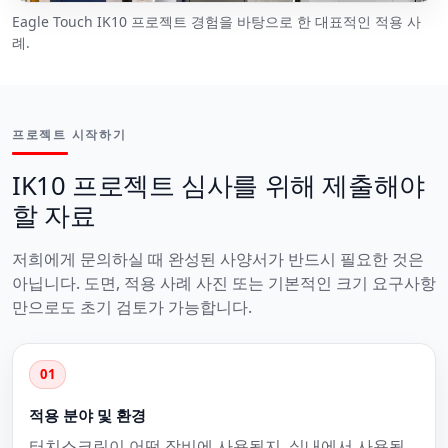
Eagle Touch IK10 프로젝트 경험을 바탕으로 한 대표적인 적용 사
례.
프로젝트 시작하기
IK10 프로젝트 심사를 위해 제출해야
할 자료
저희에게 문의하실 때 완성된 사양서가 반드시 필요한 것은
아닙니다. 도면, 적용 사례 사진 또는 기본적인 크기 요구사항
만으로도 초기 검토가 가능합니다.
01
적용 분야 및 환경
터치스크린이 어떤 장비에 사용될지, 실내에서 사용될