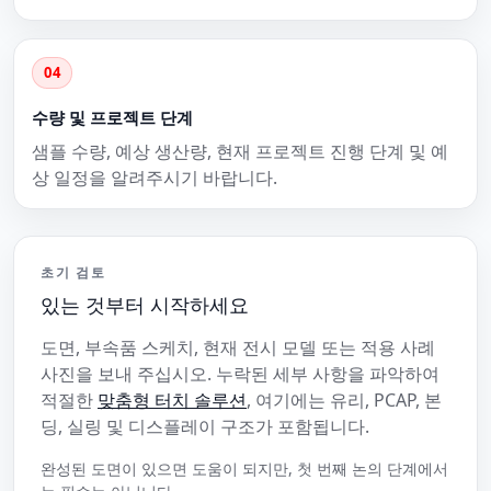
04
수량 및 프로젝트 단계
샘플 수량, 예상 생산량, 현재 프로젝트 진행 단계 및 예
상 일정을 알려주시기 바랍니다.
초기 검토
있는 것부터 시작하세요
도면, 부속품 스케치, 현재 전시 모델 또는 적용 사례
사진을 보내 주십시오. 누락된 세부 사항을 파악하여
적절한
맞춤형 터치 솔루션
, 여기에는 유리, PCAP, 본
딩, 실링 및 디스플레이 구조가 포함됩니다.
완성된 도면이 있으면 도움이 되지만, 첫 번째 논의 단계에서