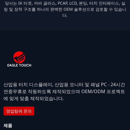
당사는 IK 타겟, 커버 글라스, PCAP, LCD, 본딩, 터치 인터페이스, 실
링 및 장착 구조를 하나의 완벽한 OEM 솔루션으로 검토할 수 있습니
다.
산업용 터치 디스플레이, 산업용 모니터 및 패널 PC - 24시간
연중무휴로 작동하도록 제작되었으며 OEM/ODM 프로젝트
에 맞게 맞춤 제작되었습니다.
영업팀에 문의
제품