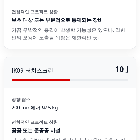
전형적인 프로젝트 상황
보호 대상 또는 부분적으로 통제되는 장비
가끔 우발적인 충격이 발생할 가능성은 있으나, 일반
인의 오용에 노출될 위험은 제한적인 곳.
10 J
IK09 터치스크린
영향 참조
200 mm에서 약 5 kg
전형적인 프로젝트 상황
공공 또는 준공공 시설