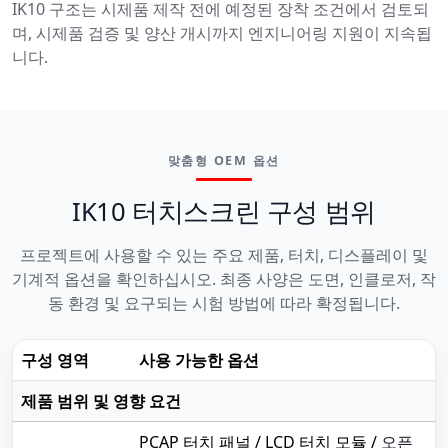
IK10 구조는 시제품 제작 전에 예정된 장착 조건에서 검토되
며, 시제품 검증 및 양산 개시까지 엔지니어링 지원이 지속됩
니다.
맞춤형 OEM 옵션
IK10 터치스크린 구성 범위
프로젝트에 사용할 수 있는 주요 제품, 터치, 디스플레이 및
기계적 옵션을 확인하십시오. 최종 사양은 도면, 인클로저, 작
동 환경 및 요구되는 시험 방법에 따라 확정됩니다.
구성 영역
사용 가능한 옵션
제품 범위 및 영향 요건
PCAP 터치 패널 / LCD 터치 모듈 /
오픈