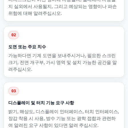
지 실외에서 사용될지, 그리고 예상되는 영향이나 파손
위험에 대해 알려주십시오.
02
도면 또는 주요 치수
가능하다면 기계 도면을 보내주시거나, 필요한 스크린
크기, 전면 개구부, 가시 영역 및 설치 가능한 공간을 알
려주십시오.
03
디스플레이 및 터치 기능 요구 사항
밝기, 해상도, 디스플레이 인터페이스, 터치 인터페이스,
장갑 착용 시 사용, 방수 기능 또는 광학 접합과 관련하
여 알려진 요구 사항이 있다면 알려 주십시오.