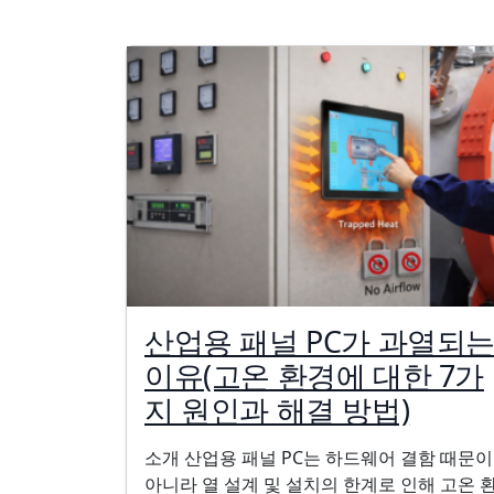
산업용 패널 PC가 과열되
이유(고온 환경에 대한 7가
지 원인과 해결 방법)
소개 산업용 패널 PC는 하드웨어 결함 때문이
아니라 열 설계 및 설치의 한계로 인해 고온 