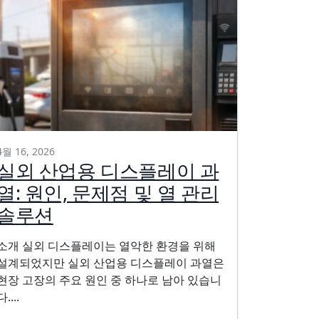
4월 16, 2026
실외 산업용 디스플레이 과
열: 원인, 문제점 및 열 관리
솔루션
소개 실외 디스플레이는 열악한 환경을 위해
설계되었지만 실외 산업용 디스플레이 과열은
현장 고장의 주요 원인 중 하나로 남아 있습니
다....