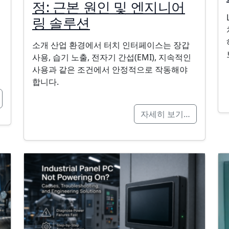
정: 근본 원인 및 엔지니어
링 솔루션
소개 산업 환경에서 터치 인터페이스는 장갑
사용, 습기 노출, 전자기 간섭(EMI), 지속적인
사용과 같은 조건에서 안정적으로 작동해야
합니다.
자세히 보기…