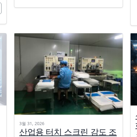
3월 31, 2026
산업용 터치 스크린 감도 조