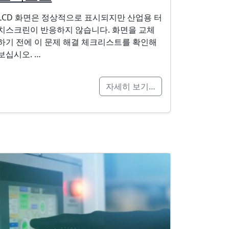
LCD 화면은 정상적으로 표시되지만 산업용 터
치스크린이 반응하지 않습니다. 화면을 교체
하기 전에 이 문제 해결 체크리스트를 확인해
보십시오. …
자세히 보기…