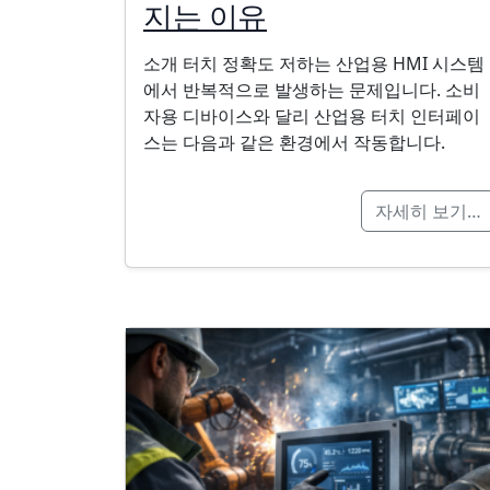
지는 이유
소개 터치 정확도 저하는 산업용 HMI 시스템
에서 반복적으로 발생하는 문제입니다. 소비
자용 디바이스와 달리 산업용 터치 인터페이
스는 다음과 같은 환경에서 작동합니다.
자세히 보기…