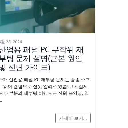
3월 26, 2026
산업용 패널 PC 무작위 재
부팅 문제 설명(근본 원인
및 진단 가이드)
소개 산업용 패널 PC 재부팅 문제는 종종 소프
트웨어 결함으로 잘못 알려져 있습니다. 실제
로 대부분의 재부팅 이벤트는 전원 불안정, 열
..
자세히 보기…