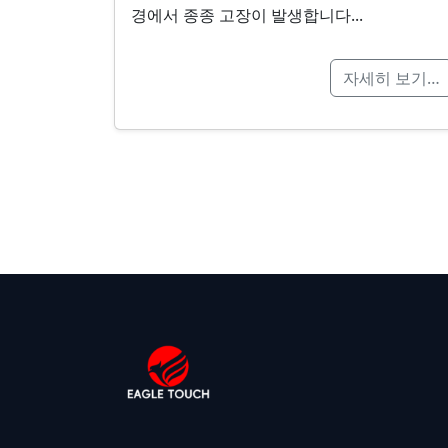
경에서 종종 고장이 발생합니다...
자세히 보기…