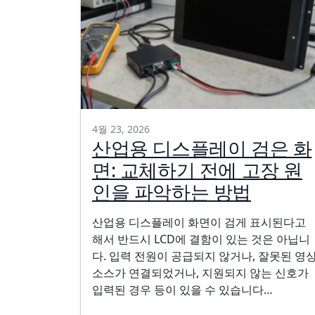
4월 23, 2026
산업용 디스플레이 검은 화
면: 교체하기 전에 고장 원
인을 파악하는 방법
산업용 디스플레이 화면이 검게 표시된다고
해서 반드시 LCD에 결함이 있는 것은 아닙니
다. 입력 전원이 공급되지 않거나, 잘못된 영
소스가 연결되었거나, 지원되지 않는 신호가
입력된 경우 등이 있을 수 있습니다…