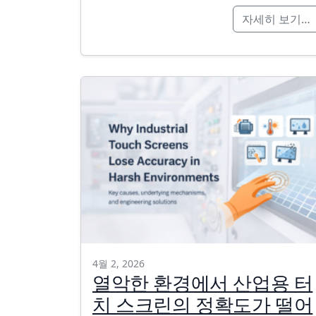
자세히 보기…
4월 2, 2026
열악한 환경에서 산업용 터
치 스크린의 정확도가 떨어