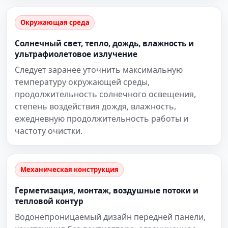
Окружающая среда
Солнечный свет, тепло, дождь, влажность и
ультрафиолетовое излучение
Следует заранее уточнить максимальную
температуру окружающей среды,
продолжительность солнечного освещения,
степень воздействия дождя, влажность,
ежедневную продолжительность работы и
частоту очистки.
Механическая конструкция
Герметизация, монтаж, воздушные потоки и
тепловой контур
Водонепроницаемый дизайн передней панели,