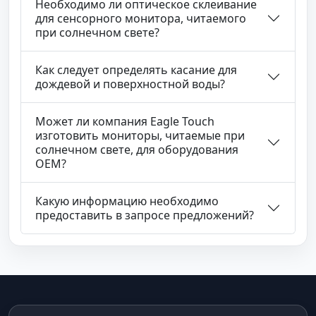
Необходимо ли оптическое склеивание
для сенсорного монитора, читаемого
при солнечном свете?
Как следует определять касание для
дождевой и поверхностной воды?
Может ли компания Eagle Touch
изготовить мониторы, читаемые при
солнечном свете, для оборудования
OEM?
Какую информацию необходимо
предоставить в запросе предложений?