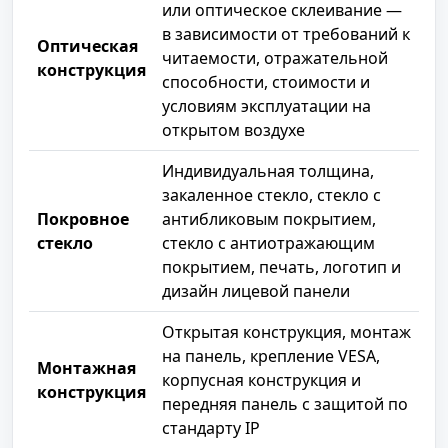
или оптическое склеивание —
в зависимости от требований к
Оптическая
читаемости, отражательной
конструкция
способности, стоимости и
условиям эксплуатации на
открытом воздухе
Индивидуальная толщина,
закаленное стекло, стекло с
Покровное
антибликовым покрытием,
стекло
стекло с антиотражающим
покрытием, печать, логотип и
дизайн лицевой панели
Открытая конструкция, монтаж
на панель, крепление VESA,
Монтажная
корпусная конструкция и
конструкция
передняя панель с защитой по
стандарту IP