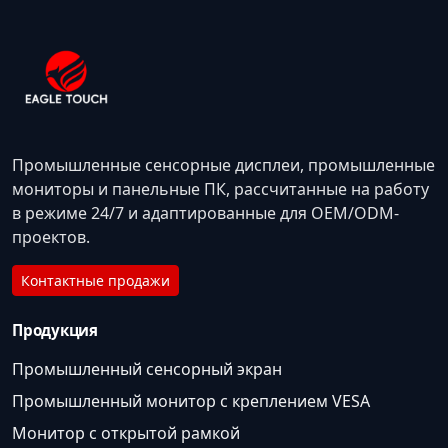
Промышленные сенсорные дисплеи, промышленные
мониторы и панельные ПК, рассчитанные на работу
в режиме 24/7 и адаптированные для OEM/ODM-
проектов.
Контактные продажи
Продукция
Промышленный сенсорный экран
Промышленный монитор с креплением VESA
Монитор с открытой рамкой