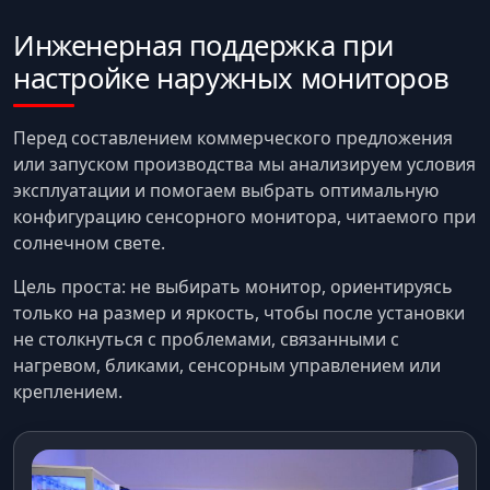
Инженерная поддержка при
настройке наружных мониторов
Перед составлением коммерческого предложения
или запуском производства мы анализируем условия
эксплуатации и помогаем выбрать оптимальную
конфигурацию сенсорного монитора, читаемого при
солнечном свете.
Цель проста: не выбирать монитор, ориентируясь
только на размер и яркость, чтобы после установки
не столкнуться с проблемами, связанными с
нагревом, бликами, сенсорным управлением или
креплением.