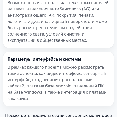
Возможность изготовления стеклянных панелей
на заказ, нанесения антибликового (AG) или
антиотражающего (AR) покрытия, печати,
логотипа и дизайна лицевой поверхности может
быть рассмотрена с учетом воздействия
солнечного света, условий очистки и
эксплуатации в общественных местах.
Параметры интерфейса и системы
В рамках каждого проекта можно рассмотреть
такие аспекты, как видеоинтерфейс, сенсорный
интерфейс, вход питания, расположение
кабелей, плата на базе Android, панельный ПК
на базе Windows, а также интеграция с платами
заказчика.
Посмотреть продукты серии сенсорных мониторов