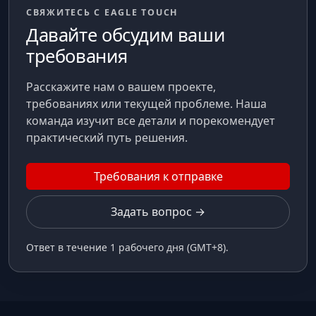
СВЯЖИТЕСЬ С EAGLE TOUCH
Давайте обсудим ваши
требования
Расскажите нам о вашем проекте,
требованиях или текущей проблеме. Наша
команда изучит все детали и порекомендует
практический путь решения.
Требования к отправке
Задать вопрос →
Ответ в течение 1 рабочего дня (GMT+8).