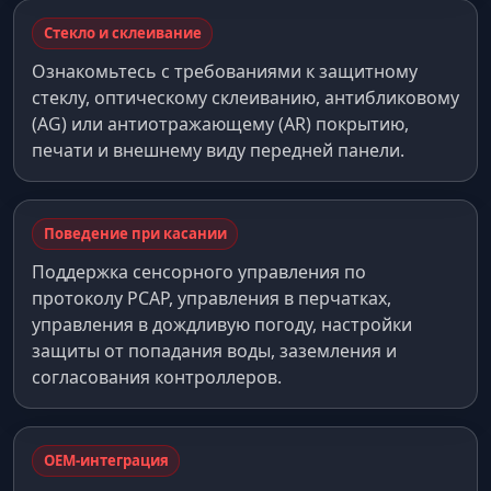
Стекло и склеивание
Ознакомьтесь с требованиями к защитному
стеклу, оптическому склеиванию, антибликовому
(AG) или антиотражающему (AR) покрытию,
печати и внешнему виду передней панели.
Поведение при касании
Поддержка сенсорного управления по
протоколу PCAP, управления в перчатках,
управления в дождливую погоду, настройки
защиты от попадания воды, заземления и
согласования контроллеров.
OEM-интеграция