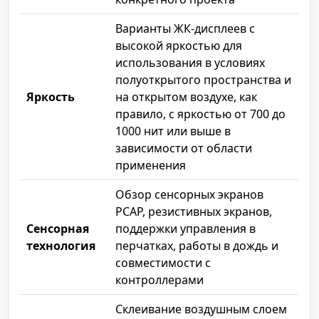
Варианты ЖК-дисплеев с
высокой яркостью для
использования в условиях
полуоткрытого пространства и
Яркость
на открытом воздухе, как
правило, с яркостью от 700 до
1000 нит или выше в
зависимости от области
применения
Обзор сенсорных экранов
PCAP, резистивных экранов,
Сенсорная
поддержки управления в
технология
перчатках, работы в дождь и
совместимости с
контроллерами
Склеивание воздушным слоем