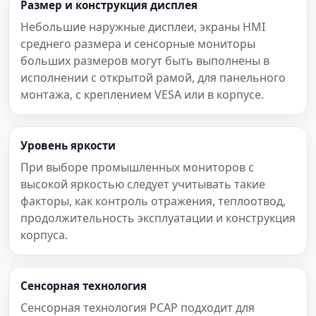
Размер и конструкция дисплея
Небольшие наружные дисплеи, экраны HMI
среднего размера и сенсорные мониторы
больших размеров могут быть выполнены в
исполнении с открытой рамой, для панельного
монтажа, с креплением VESA или в корпусе.
Уровень яркости
При выборе промышленных мониторов с
высокой яркостью следует учитывать такие
факторы, как контроль отражения, теплоотвод,
продолжительность эксплуатации и конструкция
корпуса.
Сенсорная технология
Сенсорная технология PCAP подходит для