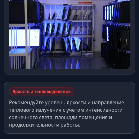
Яркость и тепловыделение
Рекомендуйте уровень яркости и направление
теплового излучения с учетом интенсивности
солнечного света, площади помещения и
продолжительности работы.