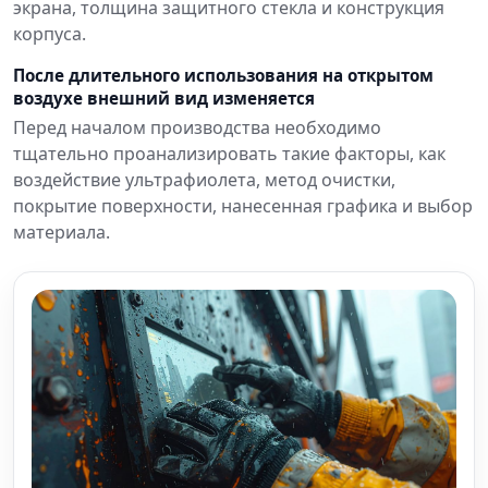
экрана, толщина защитного стекла и конструкция
корпуса.
После длительного использования на открытом
воздухе внешний вид изменяется
Перед началом производства необходимо
тщательно проанализировать такие факторы, как
воздействие ультрафиолета, метод очистки,
покрытие поверхности, нанесенная графика и выбор
материала.