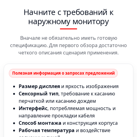
Начните с требований к
наружному монитору
Вначале не обязательно иметь готовую
спецификацию. Для первого обзора достаточно
четкого описания сценария применения.
Полезная информация о запросах предложений
Размер дисплея
и яркость изображения
Сенсорный тип
, требование к касанию
перчаткой или касанию дождем
Интерфейс
, потребляемая мощность и
направление прокладки кабеля
Способ монтажа
и конструкция корпуса
Рабочая температура
и воздействие