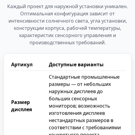
Каждый проект для наружной установки уникален.
Оптимальная конфигурация зависит от
интенсивности солнечного света, угла установки,
конструкции корпуса, рабочей температуры,
характеристик сенсорного управления и
производственных требований.
Артикул
Доступные варианты
Стандартные промышленные
размеры — от небольших
наружных дисплеев до
больших сенсорных
Размер
мониторов; возможность
дисплея
изготовления дисплеев
нестандартных размеров в
соответствии с требованиями
конкретного проекта