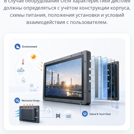
В случае оборудования OEM характеристики дисплея
должны определяться с учётом конструкции корпуса,
схемы питания, положения установки и условий
взаимодействия с пользователем.