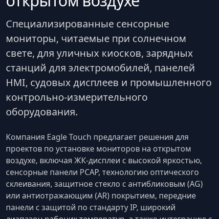
открытом воздухе
Специализированные сенсорные
мониторы, читаемые при солнечном
свете, для уличных киосков, зарядных
станций для электромобилей, панелей
HMI, судовых дисплеев и промышленного
контрольно-измерительного
оборудования.
Компания Eagle Touch предлагает решения для
проектов по установке мониторов на открытом
воздухе, включая ЖК-дисплеи с высокой яркостью,
сенсорные панели PCAP, технологию оптического
склеивания, защитное стекло с антибликовым (AG)
или антиотражающим (AR) покрытием, передние
панели с защитой по стандарту IP, широкий