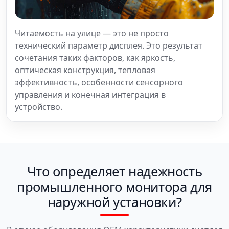
Читаемость на улице — это не просто
технический параметр дисплея. Это результат
сочетания таких факторов, как яркость,
оптическая конструкция, тепловая
эффективность, особенности сенсорного
управления и конечная интеграция в
устройство.
Что определяет надежность
промышленного монитора для
наружной установки?