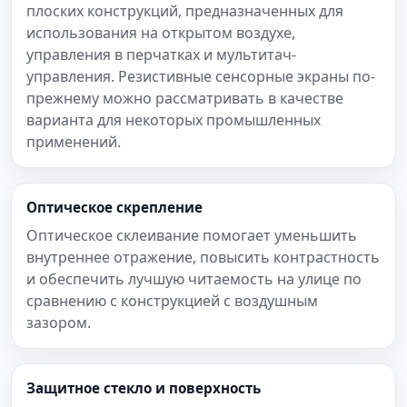
плоских конструкций, предназначенных для
использования на открытом воздухе,
управления в перчатках и мультитач-
управления. Резистивные сенсорные экраны по-
прежнему можно рассматривать в качестве
варианта для некоторых промышленных
применений.
Оптическое скрепление
Оптическое склеивание помогает уменьшить
внутреннее отражение, повысить контрастность
и обеспечить лучшую читаемость на улице по
сравнению с конструкцией с воздушным
зазором.
Защитное стекло и поверхность