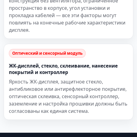
конструкция без вентилятора, ограниченное
пространство в корпусе, угол установки и
прокладка кабелей — все эти факторы могут
повлиять на конечные рабочие характеристики
дисплея.
Оптический и сенсорный модуль
ЖК-дисплей, стекло, склеивание, нанесение
покрытий и контроллер
Яркость ЖК-дисплея, защитное стекло,
антибликовое или антирефлекторное покрытие,
оптическая склеивка, сенсорный контроллер,
заземление и настройка прошивки должны быть
согласованы как единая система.