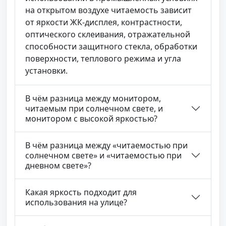
на открытом воздухе читаемость зависит
от яркости ЖК-дисплея, контрастности,
оптического склеивания, отражательной
способности защитного стекла, обработки
поверхности, теплового режима и угла
установки.
В чём разница между монитором,
читаемым при солнечном свете, и
монитором с высокой яркостью?
В чём разница между «читаемостью при
солнечном свете» и «читаемостью при
дневном свете»?
Какая яркость подходит для
использования на улице?