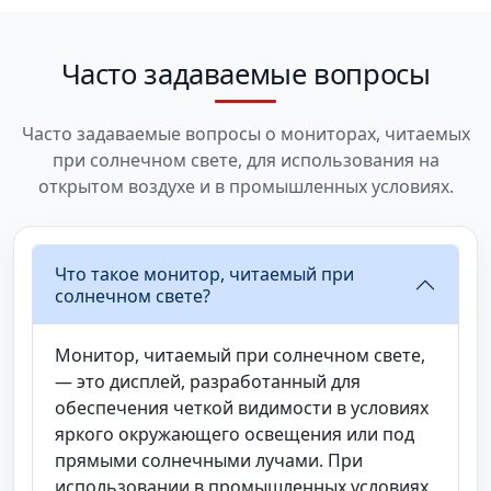
Часто задаваемые вопросы
Часто задаваемые вопросы о мониторах, читаемых
при солнечном свете, для использования на
открытом воздухе и в промышленных условиях.
Что такое монитор, читаемый при
солнечном свете?
Монитор, читаемый при солнечном свете,
— это дисплей, разработанный для
обеспечения четкой видимости в условиях
яркого окружающего освещения или под
прямыми солнечными лучами. При
использовании в промышленных условиях