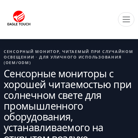
СЕНСОРНЫЙ МОНИТОР, ЧИТАЕМЫЙ ПРИ СЛУЧАЙНОМ
ОСВЕЩЕНИИ · ДЛЯ УЛИЧНОГО ИСПОЛЬЗОВАНИЯ
(OEM/ODM)
Сенсорные мониторы с
хорошей читаемостью при
солнечном свете для
промышленного
оборудования,
устанавливаемого на