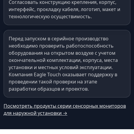
Согласовать конструкцию крепления, корпус,
интерфейс, прокладку кабеля, логотип, макет и
технологическую осуществимость.
Перед запуском в серийное производство
необходимо проверить работоспособность
оборудования на открытом воздухе с учетом
окончательной комплектации, корпуса, места
установки и местных условий эксплуатации.
Компания Eagle Touch оказывает поддержку в
проведении такой проверки на этапе
разработки образцов и проектов.
Посмотреть продукты серии сенсорных мониторов
для наружной установки →