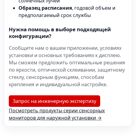
солнечных лучей
Образец расписания
, годовой объем и
предполагаемый срок службы
Нужна помощь в выборе подходящей
конфигурации?
Сообщите нам о вашем приложении, условиях
установки и основных требованиях к дисплею.
Мы сможем предложить оптимальные решения
по яркости, оптической склеивании, защитному
стеклу, сенсорным функциям, способам
крепления и индивидуальной настройке.
Запрос на инженерную экспертизу
Посмотреть продукты серии сенсорных
мониторов для наружной установки →