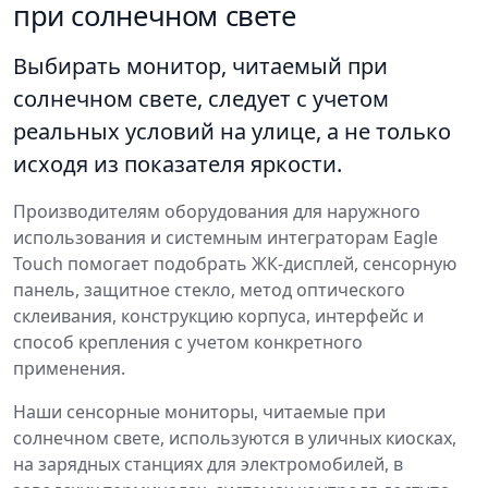
при солнечном свете
Выбирать монитор, читаемый при
солнечном свете, следует с учетом
реальных условий на улице, а не только
исходя из показателя яркости.
Производителям оборудования для наружного
использования и системным интеграторам Eagle
Touch помогает подобрать ЖК-дисплей, сенсорную
панель, защитное стекло, метод оптического
склеивания, конструкцию корпуса, интерфейс и
способ крепления с учетом конкретного
применения.
Наши сенсорные мониторы, читаемые при
солнечном свете, используются в уличных киосках,
на зарядных станциях для электромобилей, в