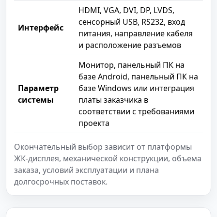
HDMI, VGA, DVI, DP, LVDS,
сенсорный USB, RS232, вход
Интерфейс
питания, направление кабеля
и расположение разъемов
Монитор, панельный ПК на
базе Android, панельный ПК на
Параметр
базе Windows или интеграция
системы
платы заказчика в
соответствии с требованиями
проекта
Окончательный выбор зависит от платформы
ЖК-дисплея, механической конструкции, объема
заказа, условий эксплуатации и плана
долгосрочных поставок.