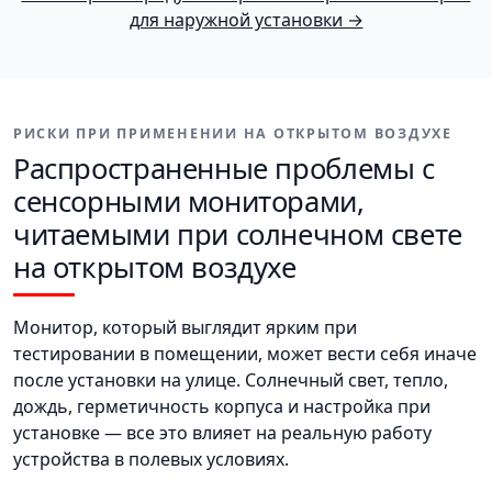
для наружной установки →
РИСКИ ПРИ ПРИМЕНЕНИИ НА ОТКРЫТОМ ВОЗДУХЕ
Распространенные проблемы с
сенсорными мониторами,
читаемыми при солнечном свете
на открытом воздухе
Монитор, который выглядит ярким при
тестировании в помещении, может вести себя иначе
после установки на улице. Солнечный свет, тепло,
дождь, герметичность корпуса и настройка при
установке — все это влияет на реальную работу
устройства в полевых условиях.