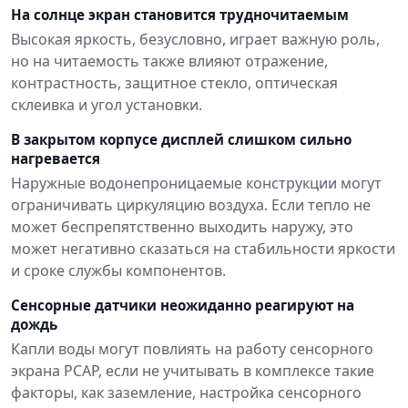
На солнце экран становится трудночитаемым
Высокая яркость, безусловно, играет важную роль,
но на читаемость также влияют отражение,
контрастность, защитное стекло, оптическая
склеивка и угол установки.
В закрытом корпусе дисплей слишком сильно
нагревается
Наружные водонепроницаемые конструкции могут
ограничивать циркуляцию воздуха. Если тепло не
может беспрепятственно выходить наружу, это
может негативно сказаться на стабильности яркости
и сроке службы компонентов.
Сенсорные датчики неожиданно реагируют на
дождь
Капли воды могут повлиять на работу сенсорного
экрана PCAP, если не учитывать в комплексе такие
факторы, как заземление, настройка сенсорного