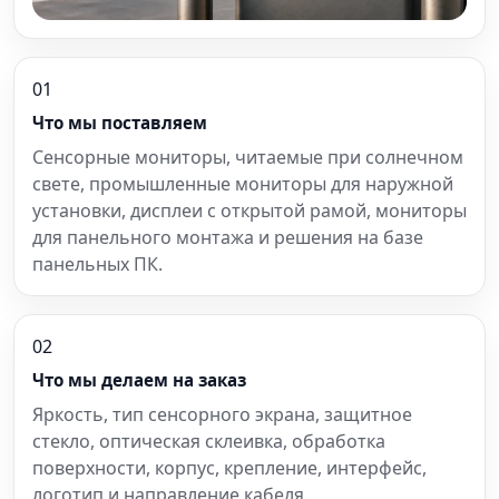
01
Что мы поставляем
Сенсорные мониторы, читаемые при солнечном
свете, промышленные мониторы для наружной
установки, дисплеи с открытой рамой, мониторы
для панельного монтажа и решения на базе
панельных ПК.
02
Что мы делаем на заказ
Яркость, тип сенсорного экрана, защитное
стекло, оптическая склеивка, обработка
поверхности, корпус, крепление, интерфейс,
логотип и направление кабеля.