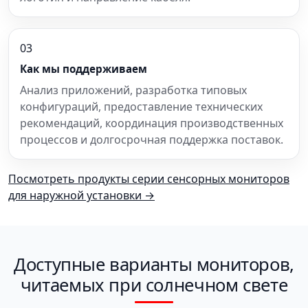
03
Как мы поддерживаем
Анализ приложений, разработка типовых
конфигураций, предоставление технических
рекомендаций, координация производственных
процессов и долгосрочная поддержка поставок.
Посмотреть продукты серии сенсорных мониторов
для наружной установки →
Доступные варианты мониторов,
читаемых при солнечном свете