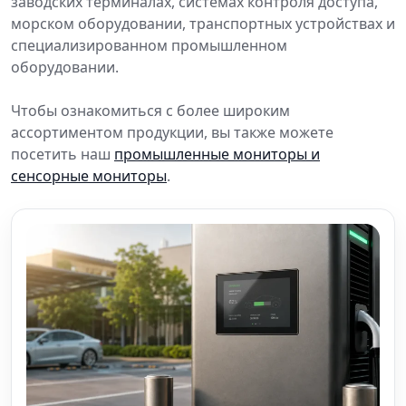
заводских терминалах, системах контроля доступа,
морском оборудовании, транспортных устройствах и
специализированном промышленном
оборудовании.
Чтобы ознакомиться с более широким
ассортиментом продукции, вы также можете
посетить наш
промышленные мониторы и
сенсорные мониторы
.