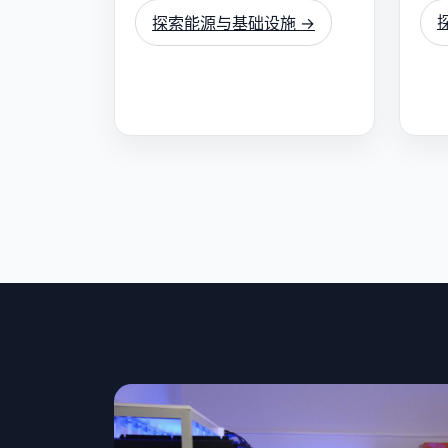
探索能源与基础设施 →