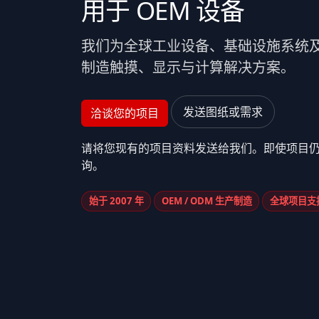
用于 OEM 设备
我们为全球工业设备、基础设施系统
制造触摸、显示与计算解决方案。
发送图纸或需求
洽谈您的项目
请将您现有的项目资料发送给我们。即使项目
询。
始于 2007 年
OEM / ODM 生产制造
全球项目支