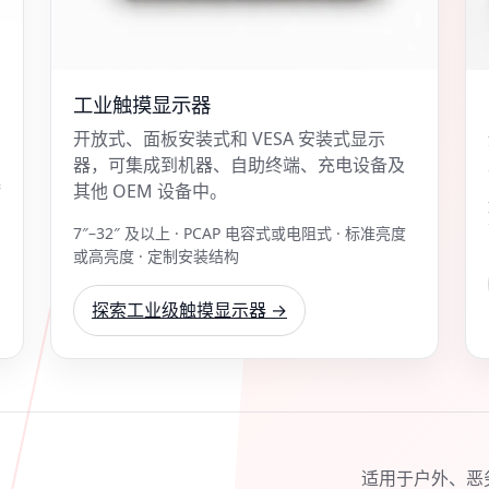
工业触摸显示器
开放式、面板安装式和 VESA 安装式显示
器，可集成到机器、自助终端、充电设备及
器
其他 OEM 设备中。
7″–32″ 及以上 · PCAP 电容式或电阻式 · 标准亮度
或高亮度 · 定制安装结构
探索工业级触摸显示器 →
适用于户外、恶