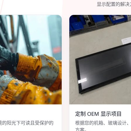
显示配置的解决
定制 OEM 显示项目
境的阳光下可读且受保护的
根据您的机箱、玻璃设计
方案。.