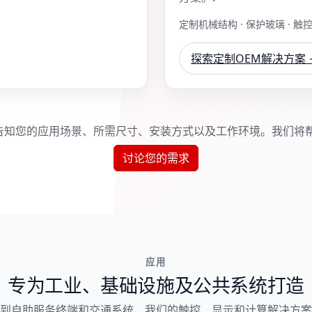
定制机械结构 · 保护玻璃 · 触
探索定制OEM解决方案 
告知您的应用场景、所需尺寸、安装方式以及工作环境。我们将帮
讨论您的需求
应用
专为工业、基础设施及公共系统打造
到自助服务终端和交通系统，我们的触控、显示和计算解决方案