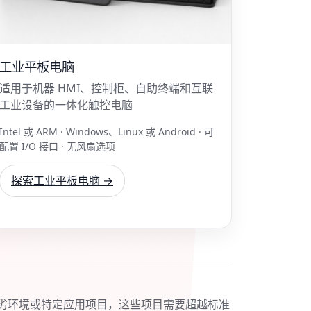
工业平板电脑
适用于机器 HMI、控制柜、自助终端和互联
工业设备的一体化触控电脑
Intel 或 ARM · Windows、Linux 或 Android · 可
配置 I/O 接口 · 无风扇选项
探索工业平板电脑 →
劣环境或特定应用项目，这些项目需要超越标准