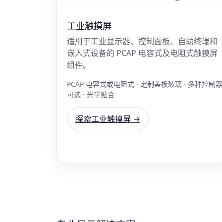
工业触摸屏
适用于工业显示器、控制面板、自助终端和
嵌入式设备的 PCAP 电容式及电阻式触摸屏
组件。
PCAP 电容式或电阻式 · 定制盖板玻璃 · 多种控制
可选 · 光学贴合
探索工业触摸屏 →