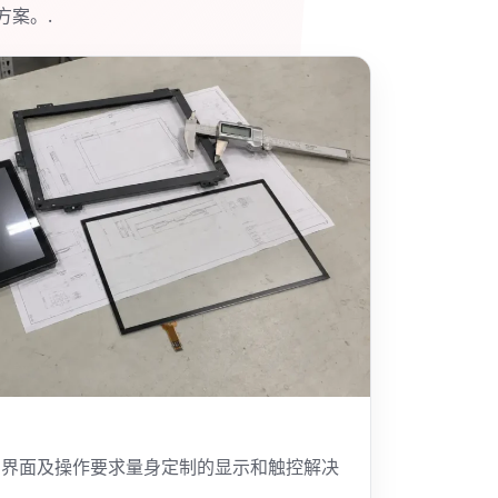
方案。.
、界面及操作要求量身定制的显示和触控解决