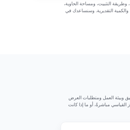
الاستخدام المقصود، وطريقة التثبيت، ومساحة الحاوية،
والكمية التقديرية. وسنساعدك في
إرسال تفاصيل التطبيق وبيئة العمل ومتطلبات العرض
 القياسي مباشرةً، أو ما إذا كانت