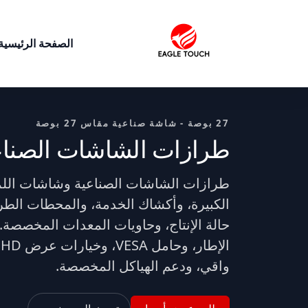
الصفحة الرئيسية
27 بوصة - شاشة صناعية مقاس 27 بوصة
طرازات الشاشات الصناعية
الكبيرة، وأكشاك الخدمة، والمحطات ال
حالة الإنتاج، وحاويات المعدات المخصصة.
واقي، ودعم الهياكل المخصصة.