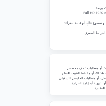
سطوع عالٍ، أو قابلة للقراءة
 الترابط البصري
تاح
وصل، أو متطلبات الخلوص التشغيلي
 التهوية أو إدارة الحرارة
 المقدرة