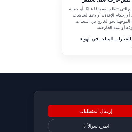
ع التي تتطلب سطوعًا عاليًا، أو حماية
 أو إحكام الإغلاق، أو دعمًا لشاشات
الموجهة نحو الخارج في المعدات
ة أو شبه الخارجية.
خيارات المتاحة في الهواء
إرسال المتطلبات
اطرح سؤالاً →