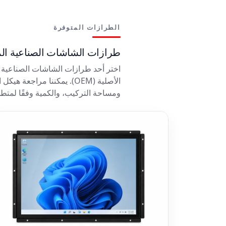
الطرازات المتوفرة
طرازات الشاشات الصناعية المتوفر
ومساحة التركيب، والكمية وفقًا لمت