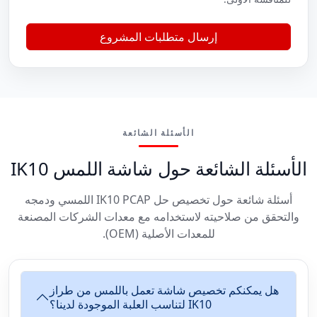
إرسال متطلبات المشروع
الأسئلة الشائعة
الأسئلة الشائعة حول شاشة اللمس IK10
أسئلة شائعة حول تخصيص حل IK10 PCAP اللمسي ودمجه
والتحقق من صلاحيته لاستخدامه مع معدات الشركات المصنعة
للمعدات الأصلية (OEM).
هل يمكنكم تخصيص شاشة تعمل باللمس من طراز
IK10 لتناسب العلبة الموجودة لدينا؟