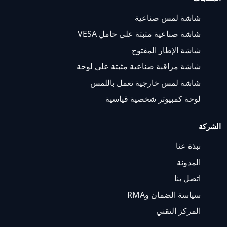
شاشة لمس صناعية
شاشة صناعية مثبتة على حامل VESA
شاشة الإطار المفتوح
شاشة مراقبة صناعية مثبتة على لوحة
شاشة لمس خارجية تعمل باللمس
لوحة كمبيوتر شخصية قياسية
الشركة
نبذة عنا
المدونة
اتصل بنا
سياسة الضمان وRMA
المركز التقني