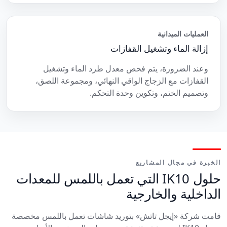
العمليات الميدانية
إزالة الماء وتشغيل القفازات
وعند الضرورة، يتم فحص معدل طرد الماء وتشغيل
القفازات مع الزجاج الواقي النهائي، ومجموعة اللصق،
وتصميم الختم، وتكوين وحدة التحكم.
الخبرة في مجال المشاريع
حلول IK10 التي تعمل باللمس للمعدات
الداخلية والخارجية
قامت شركة «إيجل تاتش» بتوريد شاشات تعمل باللمس مخصصة