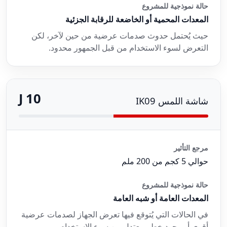
حالة نموذجية للمشروع
المعدات المحمية أو الخاضعة للرقابة الجزئية
حيث يُحتمل حدوث صدمات عرضية من حين لآخر، لكن
التعرض لسوء الاستخدام من قبل الجمهور محدود.
10 J
شاشة اللمس IK09
مرجع التأثير
حوالي 5 كجم من 200 ملم
حالة نموذجية للمشروع
المعدات العامة أو شبه العامة
في الحالات التي يُتوقع فيها تعرض الجهاز لصدمات عرضية
أقوى أو وجود خطر معتدل من سوء الاستخدام.