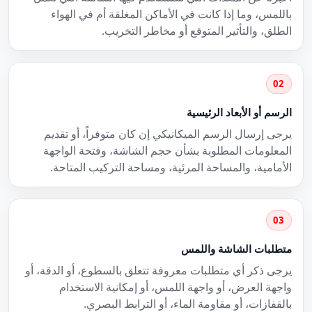
باللمس، وما إذا كانت في الأماكن المغلقة أم في الهواء
الطلق، والتأثير المتوقع أو مخاطر التخريب.
02
الرسم أو الأبعاد الرئيسية
يرجى إرسال الرسم الميكانيكي إن كان متوفراً، أو تقديم
المعلومات المطلوبة بشأن حجم الشاشة، وفتحة الواجهة
الأمامية، والمساحة المرئية، ومساحة التركيب المتاحة.
03
متطلبات الشاشة واللمس
يرجى ذكر أي متطلبات معروفة تتعلق بالسطوع، أو الدقة، أو
واجهة العرض، أو واجهة اللمس، أو إمكانية الاستخدام
بالقفازات، أو مقاومة الماء، أو الترابط البصري.