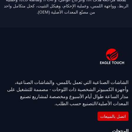
الربط، وواجهة اللمس، وعملية الإحكام، وهيكل التثبيت، كحل متكامل واحد
من مصنّع المعدات الأصلية (OEM).
الشاشات الصناعية التي تعمل باللمس، والشاشات الصناعية،
وأجهزة الكمبيوتر الشخصية ذات اللوحات - مصممة للتشغيل على
مدار الساعة طوال أيام الأسبوع ومخصصة لمشاريع تصنيع
المعدات الأصلية/التصنيع حسب الطلب.
اتصل بالمبيعات
المنتجات