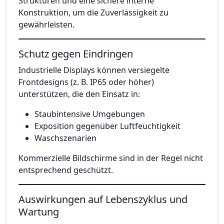
Strukturen und eine sichere interne
Konstruktion, um die Zuverlässigkeit zu
gewährleisten.
Schutz gegen Eindringen
Industrielle Displays können versiegelte
Frontdesigns (z. B. IP65 oder höher)
unterstützen, die den Einsatz in:
Staubintensive Umgebungen
Exposition gegenüber Luftfeuchtigkeit
Waschszenarien
Kommerzielle Bildschirme sind in der Regel nicht
entsprechend geschützt.
Auswirkungen auf Lebenszyklus und
Wartung