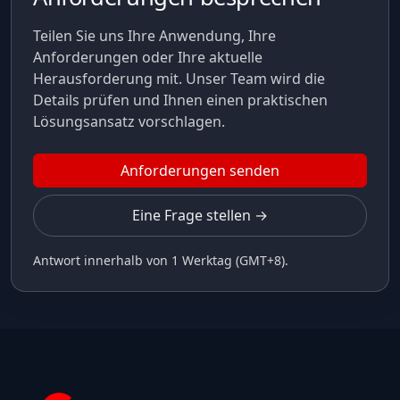
Teilen Sie uns Ihre Anwendung, Ihre
Anforderungen oder Ihre aktuelle
Herausforderung mit. Unser Team wird die
Details prüfen und Ihnen einen praktischen
Lösungsansatz vorschlagen.
Anforderungen senden
Eine Frage stellen →
Antwort innerhalb von 1 Werktag (GMT+8).