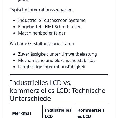
Typische Integrationsszenarien:
Industrielle Touchscreen-Systeme
Eingebettete HMI-Schnittstellen
Maschinenbedienfelder
Wichtige Gestaltungsprioritäten:
Zuverlässigkeit unter Umweltbelastung
Mechanische und elektrische Stabilität
Langfristige Integrationsfähigkeit
Industrielles LCD vs.
kommerzielles LCD: Technische
Unterschiede
Industrielles
Kommerziell
Merkmal
LCD
es LCD