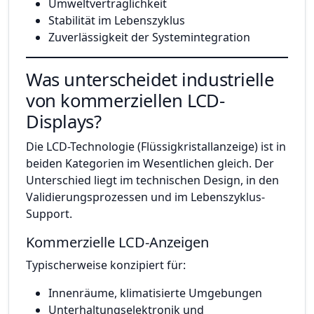
Umweltverträglichkeit
Stabilität im Lebenszyklus
Zuverlässigkeit der Systemintegration
Was unterscheidet industrielle
von kommerziellen LCD-
Displays?
Die LCD-Technologie (Flüssigkristallanzeige) ist in
beiden Kategorien im Wesentlichen gleich. Der
Unterschied liegt im technischen Design, in den
Validierungsprozessen und im Lebenszyklus-
Support.
Kommerzielle LCD-Anzeigen
Typischerweise konzipiert für:
Innenräume, klimatisierte Umgebungen
Unterhaltungselektronik und