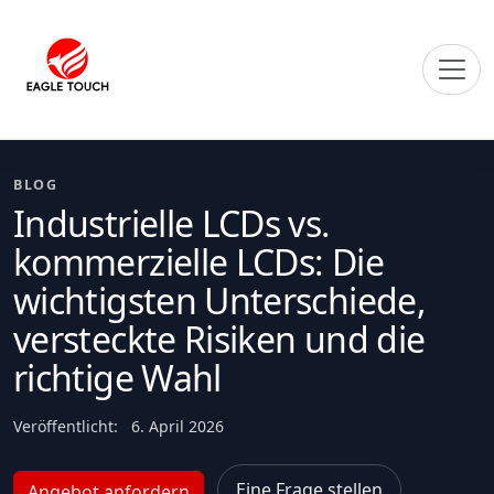
BLOG
Industrielle LCDs vs.
kommerzielle LCDs: Die
wichtigsten Unterschiede,
versteckte Risiken und die
richtige Wahl
Veröffentlicht:
6. April 2026
Eine Frage stellen
Angebot anfordern