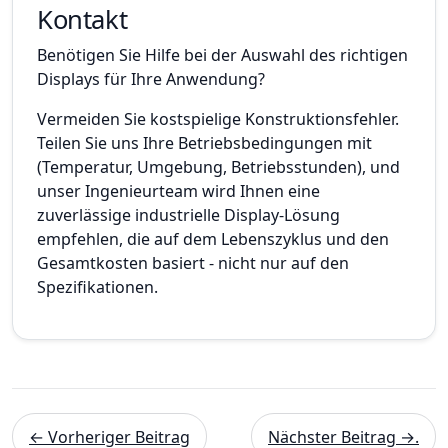
Kontakt
Benötigen Sie Hilfe bei der Auswahl des richtigen
Displays für Ihre Anwendung?
Vermeiden Sie kostspielige Konstruktionsfehler.
Teilen Sie uns Ihre Betriebsbedingungen mit
(Temperatur, Umgebung, Betriebsstunden), und
unser Ingenieurteam wird Ihnen eine
zuverlässige industrielle Display-Lösung
empfehlen, die auf dem Lebenszyklus und den
Gesamtkosten basiert - nicht nur auf den
Spezifikationen.
← Vorheriger Beitrag
Nächster Beitrag →.