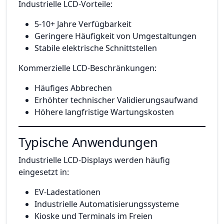
Industrielle LCD-Vorteile:
5-10+ Jahre Verfügbarkeit
Geringere Häufigkeit von Umgestaltungen
Stabile elektrische Schnittstellen
Kommerzielle LCD-Beschränkungen:
Häufiges Abbrechen
Erhöhter technischer Validierungsaufwand
Höhere langfristige Wartungskosten
Typische Anwendungen
Industrielle LCD-Displays werden häufig
eingesetzt in:
EV-Ladestationen
Industrielle Automatisierungssysteme
Kioske und Terminals im Freien