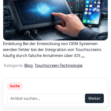
Einleitung Bei der Entwicklung von OEM-Systemen
werden Fehler bei der Integration von Touchscreens
häufig durch falsche Annahmen über iOS
...
Kategorie:
Blog
,
Touchscreen-Technologie
Suche
Weiter