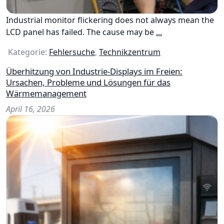
Industrial monitor flickering does not always mean the
LCD panel has failed. The cause may be
...
Kategorie:
Fehlersuche
,
Technikzentrum
Überhitzung von Industrie-Displays im Freien:
Ursachen, Probleme und Lösungen für das
Wärmemanagement
April 16, 2026