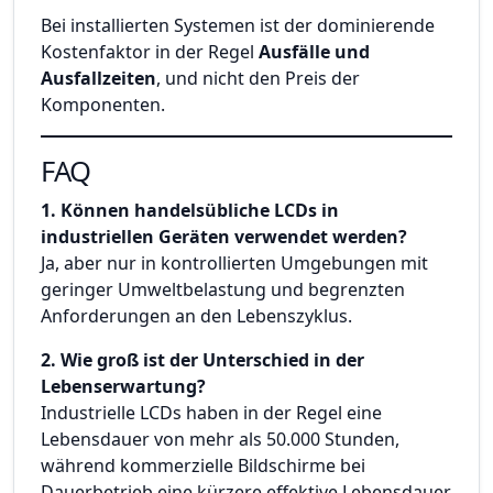
Bei installierten Systemen ist der dominierende
Kostenfaktor in der Regel
Ausfälle und
Ausfallzeiten
, und nicht den Preis der
Komponenten.
FAQ
1. Können handelsübliche LCDs in
industriellen Geräten verwendet werden?
Ja, aber nur in kontrollierten Umgebungen mit
geringer Umweltbelastung und begrenzten
Anforderungen an den Lebenszyklus.
2. Wie groß ist der Unterschied in der
Lebenserwartung?
Industrielle LCDs haben in der Regel eine
Lebensdauer von mehr als 50.000 Stunden,
während kommerzielle Bildschirme bei
Dauerbetrieb eine kürzere effektive Lebensdauer