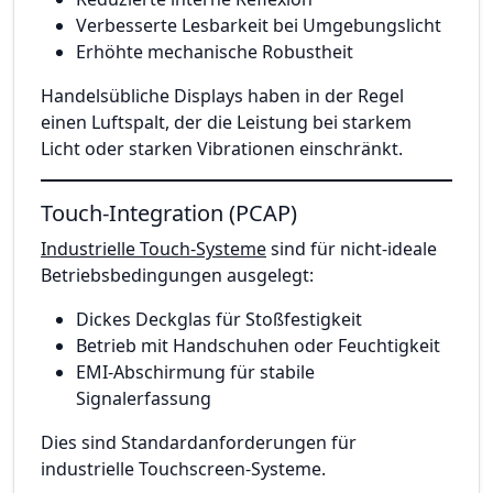
Verbesserte Lesbarkeit bei Umgebungslicht
Erhöhte mechanische Robustheit
Handelsübliche Displays haben in der Regel
einen Luftspalt, der die Leistung bei starkem
Licht oder starken Vibrationen einschränkt.
Touch-Integration (PCAP)
Industrielle Touch-Systeme
sind für nicht-ideale
Betriebsbedingungen ausgelegt:
Dickes Deckglas für Stoßfestigkeit
Betrieb mit Handschuhen oder Feuchtigkeit
EMI-Abschirmung für stabile
Signalerfassung
Dies sind Standardanforderungen für
industrielle Touchscreen-Systeme.