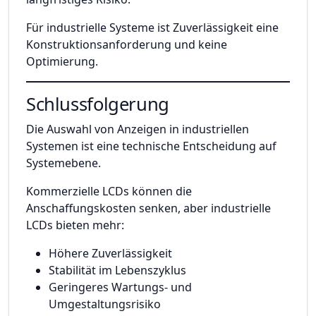
Für industrielle Systeme ist Zuverlässigkeit eine
Konstruktionsanforderung und keine
Optimierung.
Schlussfolgerung
Die Auswahl von Anzeigen in industriellen
Systemen ist eine technische Entscheidung auf
Systemebene.
Kommerzielle LCDs können die
Anschaffungskosten senken, aber industrielle
LCDs bieten mehr:
Höhere Zuverlässigkeit
Stabilität im Lebenszyklus
Geringeres Wartungs- und
Umgestaltungsrisiko