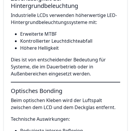
Hintergrundbeleuchtung
Industrielle LCDs verwenden höherwertige LED-
Hintergrundbeleuchtungssysteme mit:
Erweiterte MTBF
Kontrollierter Leuchtdichteabfall
Höhere Helligkeit
Dies ist von entscheidender Bedeutung für
Systeme, die im Dauerbetrieb oder in
Außenbereichen eingesetzt werden.
Optisches Bonding
Beim optischen Kleben wird der Luftspalt
zwischen dem LCD und dem Deckglas entfernt.
Technische Auswirkungen:
Reduzierte interne Reflexion