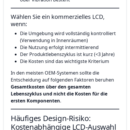
Wählen Sie ein kommerzielles LCD,
wenn:
Die Umgebung wird vollständig kontrolliert
(Verwendung in Innenräumen)
Die Nutzung erfolgt intermittierend
Der Produktlebenszyklus ist kurz (<3 Jahre)
Die Kosten sind das wichtigste Kriterium
In den meisten OEM-Systemen sollte die
Entscheidung auf folgenden Faktoren beruhen
Gesamtkosten über den gesamten
Lebenszyklus und nicht die Kosten für die
ersten Komponenten
.
Häufiges Design-Risiko:
Kostenabhängige LCD-Auswahl