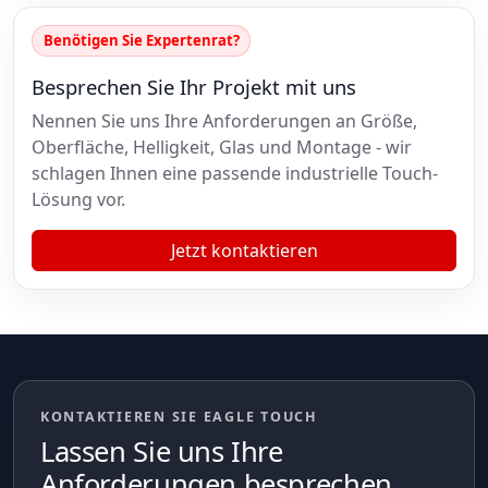
Benötigen Sie Expertenrat?
Besprechen Sie Ihr Projekt mit uns
Nennen Sie uns Ihre Anforderungen an Größe,
Oberfläche, Helligkeit, Glas und Montage - wir
schlagen Ihnen eine passende industrielle Touch-
Lösung vor.
Jetzt kontaktieren
KONTAKTIEREN SIE EAGLE TOUCH
Lassen Sie uns Ihre
Anforderungen besprechen