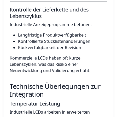
Kontrolle der Lieferkette und des
Lebenszyklus
Industrielle Anzeigeprogramme betonen:
Langfristige Produktverfügbarkeit
Kontrollierte Stücklistenänderungen
Rückverfolgbarkeit der Revision
Kommerzielle LCDs haben oft kurze
Lebenszyklen, was das Risiko einer
Neuentwicklung und Validierung erhöht.
Technische Überlegungen zur
Integration
Temperatur Leistung
Industrielle LCDs arbeiten in erweiterten