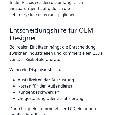
In der Praxis werden die anfänglichen
Einsparungen häufig durch die
Lebenszykluskosten ausgeglichen.
Entscheidungshilfe für OEM-
Designer
Bei realen Einsätzen hängt die Entscheidung
zwischen industriellen und kommerziellen LCDs
von der Risikotoleranz ab.
Wenn ein Displayausfall zu:
Ausfallzeiten der Ausrüstung
Kosten für den Außendienst
Kundenbeschwerden
Umgestaltung oder Zertifizierung
Dann birgt ein kommerzieller LCD ein höheres
langfristiges Risiko.