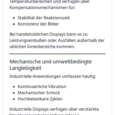
Temperaturbereichen und verfügen über
Kompensationsmechanismen für:
Stabilität der Reaktionszeit
Konsistenz der Bilder
Bei handelsüblichen Displays kann es zu
Leistungseinbußen oder Ausfällen außerhalb der
üblichen Innenbereiche kommen.
Mechanische und umweltbedingte
Langlebigkeit
Industrielle Anwendungen umfassen häufig:
Kontinuierliche Vibration
Mechanischer Schock
Hochbelastbare Zyklen
Industrielle Displays verfügen über verstärkte