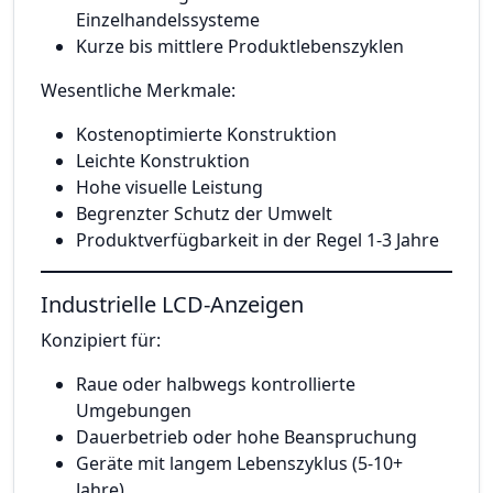
Einzelhandelssysteme
Kurze bis mittlere Produktlebenszyklen
Wesentliche Merkmale:
Kostenoptimierte Konstruktion
Leichte Konstruktion
Hohe visuelle Leistung
Begrenzter Schutz der Umwelt
Produktverfügbarkeit in der Regel 1-3 Jahre
Industrielle LCD-Anzeigen
Konzipiert für:
Raue oder halbwegs kontrollierte
Umgebungen
Dauerbetrieb oder hohe Beanspruchung
Geräte mit langem Lebenszyklus (5-10+
Jahre)