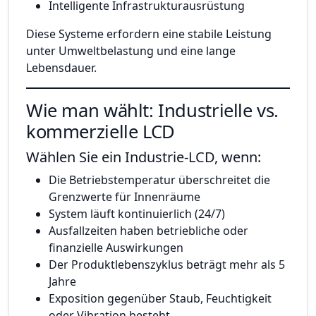
Intelligente Infrastrukturausrüstung
Diese Systeme erfordern eine stabile Leistung
unter Umweltbelastung und eine lange
Lebensdauer.
Wie man wählt: Industrielle vs.
kommerzielle LCD
Wählen Sie ein Industrie-LCD, wenn:
Die Betriebstemperatur überschreitet die
Grenzwerte für Innenräume
System läuft kontinuierlich (24/7)
Ausfallzeiten haben betriebliche oder
finanzielle Auswirkungen
Der Produktlebenszyklus beträgt mehr als 5
Jahre
Exposition gegenüber Staub, Feuchtigkeit
oder Vibration besteht