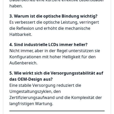
haben.
3. Warum ist die optische Bindung wichtig?
Es verbessert die optische Leistung, verringert
die Reflexion und erhöht die mechanische
Haltbarkeit.
4. Sind industrielle LCDs immer heller?
Nicht immer, aber in der Regel unterstützen sie
Konfigurationen mit hoher Helligkeit für den
Außenbereich.
5. Wie wirkt sich die Versorgungsstabilität auf
das OEM-Design aus?
Eine stabile Versorgung reduziert die
Umgestaltungszyklen, den
Zertifizierungsaufwand und die Komplexität der
langfristigen Wartung.