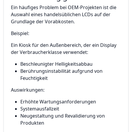
Ein häufiges Problem bei OEM-Projekten ist die
Auswahl eines handelsüblichen LCDs auf der
Grundlage der Vorabkosten.
Beispiel:
Ein Kiosk für den Außenbereich, der ein Display
der Verbraucherklasse verwendet:
Beschleunigter Helligkeitsabbau
Berührungsinstabilität aufgrund von
Feuchtigkeit
Auswirkungen:
Erhöhte Wartungsanforderungen
Systemausfallzeit
Neugestaltung und Revalidierung von
Produkten