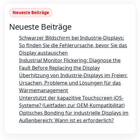
Neueste Beiträge
Neueste Beiträge
Schwarzer Bildschirm bei Industrie-Displays:
So finden Sie die Fehlerursache, bevor Sie das
Display austauschen
Industrial Monitor Flickering: Diagnose the
Fault Before Replacing the Display
Überhitzung von Industrie-Displays im Freien:
Ursachen, Probleme und Lösungen für das
Wärmemanagement
Unterstützt der kapazitive Touchscreen iOS-
Systeme? (Leitfaden zur OEM-Kompatibilität)
Optisches Bonding für industrielle Displays im
Außenbereich: Wann ist es erforderlich?