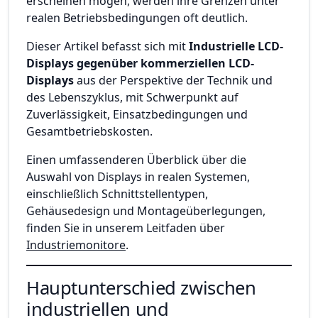
erscheinen mögen, werden ihre Grenzen unter
realen Betriebsbedingungen oft deutlich.
Dieser Artikel befasst sich mit
Industrielle LCD-
Displays gegenüber kommerziellen LCD-
Displays
aus der Perspektive der Technik und
des Lebenszyklus, mit Schwerpunkt auf
Zuverlässigkeit, Einsatzbedingungen und
Gesamtbetriebskosten.
Einen umfassenderen Überblick über die
Auswahl von Displays in realen Systemen,
einschließlich Schnittstellentypen,
Gehäusedesign und Montageüberlegungen,
finden Sie in unserem Leitfaden über
Industriemonitore
.
Hauptunterschied zwischen
industriellen und