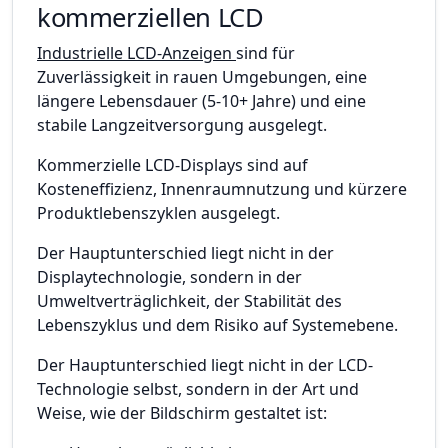
kommerziellen LCD
Industrielle LCD-Anzeigen
sind für
Zuverlässigkeit in rauen Umgebungen, eine
längere Lebensdauer (5-10+ Jahre) und eine
stabile Langzeitversorgung ausgelegt.
Kommerzielle LCD-Displays sind auf
Kosteneffizienz, Innenraumnutzung und kürzere
Produktlebenszyklen ausgelegt.
Der Hauptunterschied liegt nicht in der
Displaytechnologie, sondern in der
Umweltverträglichkeit, der Stabilität des
Lebenszyklus und dem Risiko auf Systemebene.
Der Hauptunterschied liegt nicht in der LCD-
Technologie selbst, sondern in der Art und
Weise, wie der Bildschirm gestaltet ist: