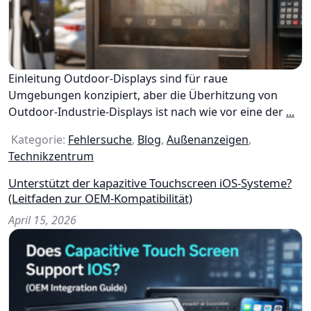
Einleitung Outdoor-Displays sind für raue
Umgebungen konzipiert, aber die Überhitzung von
Outdoor-Industrie-Displays ist nach wie vor eine der
...
Kategorie:
Fehlersuche
,
Blog
,
Außenanzeigen
,
Technikzentrum
Unterstützt der kapazitive Touchscreen iOS-Systeme?
(Leitfaden zur OEM-Kompatibilität)
April 15, 2026