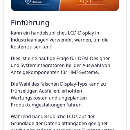
Einführung
Kann ein handelsübliches LCD-Display in
Industrieanlagen verwendet werden, um die
Kosten zu senken?
Dies ist eine häufige Frage für OEM-Designer
und Systemintegratoren bei der Auswahl von
Anzeigekomponenten für HMI-Systeme.
Die Wahl des falschen Display-Typs kann zu
frühzeitigen Ausfällen, erhöhten
Wartungskosten und ungeplanten
Produktumgestaltungen führen.
Während handelsübliche LCDs auf der
Grundlage der Datenblattangaben geeignet