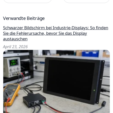
Verwandte Beiträge
Schwarzer Bildschirm bei Industrie-Displays: So finden
Sie die Fehlerursache, bevor Sie das Display
austauschen
April 23, 2026