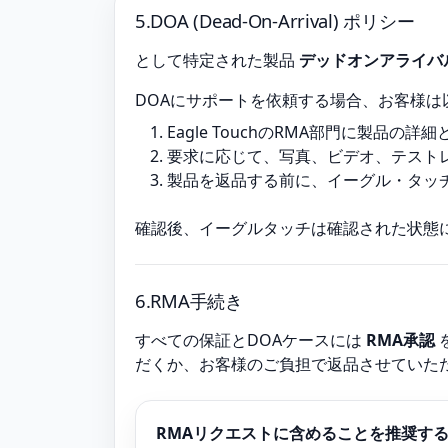
5.DOA (Dead-On-Arrival) ポリシー
として特定された製品
デッドオンアライバ
DOAにサポートを依頼する場合、お客様は
Eagle TouchのRMA部門に製品
要求に応じて、写真、ビデオ、テスト
製品を返品する前に、イーグル・タッ
確認後、イーグルタッチは確認された状態
6.RMA手続き
すべての保証とDOAケースには
RMA承認
だくか、お客様のご負担で返品させていただ
RMAリクエストに含めることを推奨す