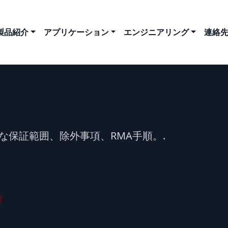
製品紹介
アプリケーション
エンジニアリング
連絡
明確な保証範囲、除外事項、RMA手順。.