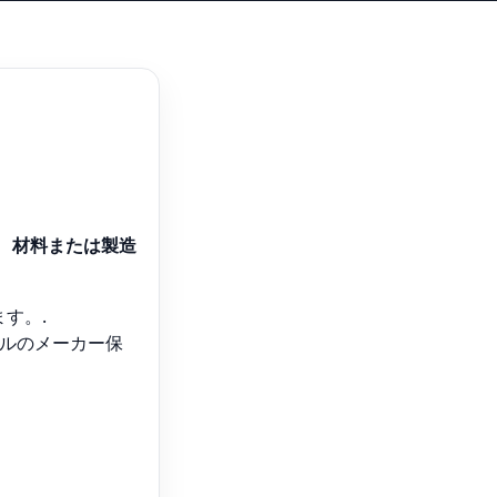
。
材料または製造
す。.
ルのメーカー保