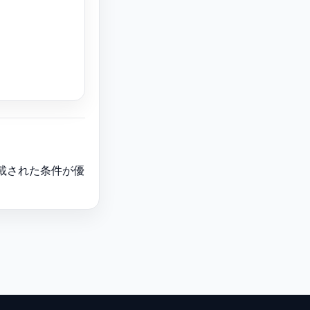
載された条件が優