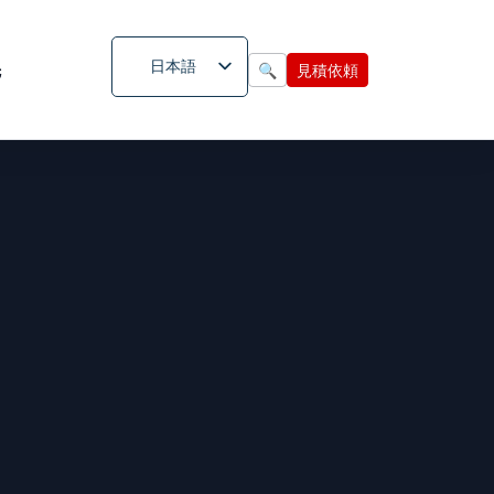
日本語
先
🔍
見積依頼