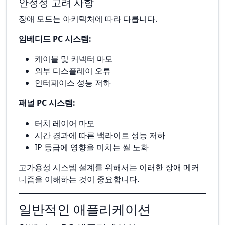
안정성 고려 사항
장애 모드는 아키텍처에 따라 다릅니다.
임베디드 PC 시스템:
케이블 및 커넥터 마모
외부 디스플레이 오류
인터페이스 성능 저하
패널 PC 시스템:
터치 레이어 마모
시간 경과에 따른 백라이트 성능 저하
IP 등급에 영향을 미치는 씰 노화
고가용성 시스템 설계를 위해서는 이러한 장애 메커
니즘을 이해하는 것이 중요합니다.
일반적인 애플리케이션