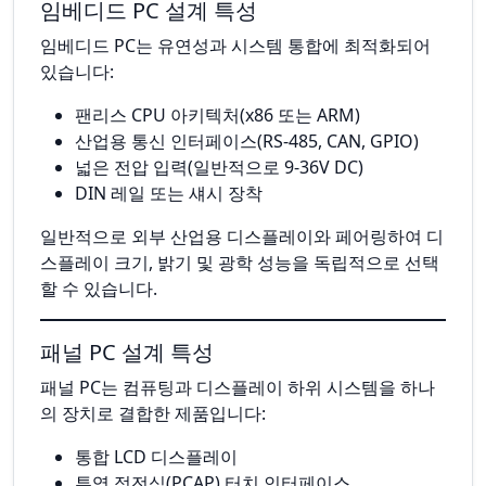
임베디드 PC 설계 특성
임베디드 PC는 유연성과 시스템 통합에 최적화되어
있습니다:
팬리스 CPU 아키텍처(x86 또는 ARM)
산업용 통신 인터페이스(RS-485, CAN, GPIO)
넓은 전압 입력(일반적으로 9-36V DC)
DIN 레일 또는 섀시 장착
일반적으로 외부 산업용 디스플레이와 페어링하여 디
스플레이 크기, 밝기 및 광학 성능을 독립적으로 선택
할 수 있습니다.
패널 PC 설계 특성
패널 PC는 컴퓨팅과 디스플레이 하위 시스템을 하나
의 장치로 결합한 제품입니다:
통합 LCD 디스플레이
투영 정전식(PCAP) 터치 인터페이스