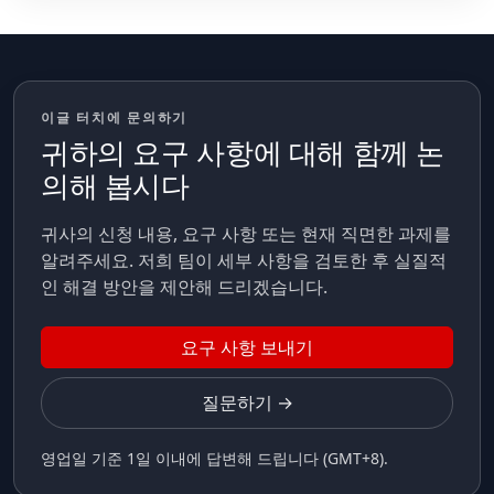
이글 터치에 문의하기
귀하의 요구 사항에 대해 함께 논
의해 봅시다
귀사의 신청 내용, 요구 사항 또는 현재 직면한 과제를
알려주세요. 저희 팀이 세부 사항을 검토한 후 실질적
인 해결 방안을 제안해 드리겠습니다.
요구 사항 보내기
질문하기 →
영업일 기준 1일 이내에 답변해 드립니다 (GMT+8).