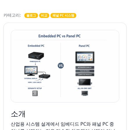
카테고리:
블로그
비교
패널 PC 시스템
소개
산업용 시스템 설계에서 임베디드 PC와 패널 PC 중