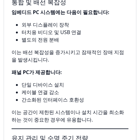
통합 및 배선 복잡성
임베디드 PC 시스템에는 다음이 필요합니다:
외부 디스플레이 장착
터치용 비디오 및 USB 연결
별도의 전원 분배
이는 배선 복잡성을 증가시키고 잠재적인 장애 지점
을 발생시킵니다.
패널 PC가 제공합니다:
단일 디바이스 설치
케이블 연결 감소
간소화된 인터페이스 호환성
이는 공간이 제한된 시스템이나 설치 시간을 최소화
하는 것이 중요한 경우에 유용합니다.
유지 관리 및 수명 주기 전략