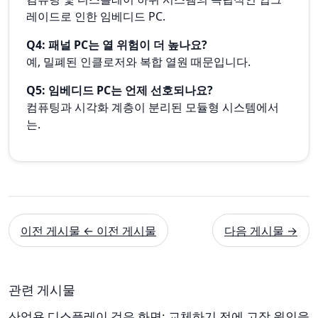
레이드로 인한 임베디드 PC.
Q4: 패널 PC는 열 위험이 더 높나요?
예, 밀폐된 인클로저와 복합 열원 때문입니다.
Q5: 임베디드 PC는 언제 선호되나요?
컴퓨팅과 시각화 계층이 분리된 모듈형 시스템에서
는.
이전 게시물 ← 이전 게시물
다음 게시물 →
관련 게시물
산업용 디스플레이 검은 화면: 교체하기 전에 고장 원인을