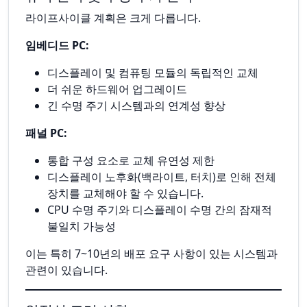
라이프사이클 계획은 크게 다릅니다.
임베디드 PC:
디스플레이 및 컴퓨팅 모듈의 독립적인 교체
더 쉬운 하드웨어 업그레이드
긴 수명 주기 시스템과의 연계성 향상
패널 PC:
통합 구성 요소로 교체 유연성 제한
디스플레이 노후화(백라이트, 터치)로 인해 전체
장치를 교체해야 할 수 있습니다.
CPU 수명 주기와 디스플레이 수명 간의 잠재적
불일치 가능성
이는 특히 7~10년의 배포 요구 사항이 있는 시스템과
관련이 있습니다.