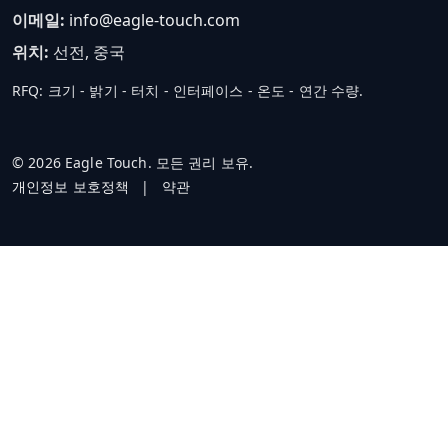
이메일:
info@eagle-touch.com
위치:
선전, 중국
RFQ: 크기 - 밝기 - 터치 - 인터페이스 - 온도 - 연간 수량.
© 2026 Eagle Touch. 모든 권리 보유.
개인정보 보호정책
|
약관