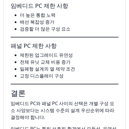
임베디드 PC 제한 사항
더 높은 통합 노력
배선 복잡성 증가
검증할 더 많은 구성 요소
패널 PC 제한 사항
제한된 업그레이드 유연성
전체 유닛 교체 비용 증가
밀폐형 설계의 열 제약 조건
고정 디스플레이 구성
결론
임베디드 PC와 패널 PC 사이의 선택은 개별 구성 요
소 사양보다는 시스템 수준의 설계 우선순위에 따라
결정해야 합니다.
임베디드 PC는 특히 보호된 환경에서 모듈성, 유연성