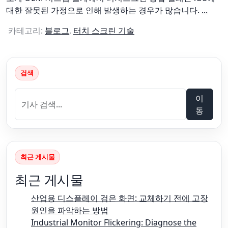
대한 잘못된 가정으로 인해 발생하는 경우가 많습니다.
...
카테고리:
블로그
,
터치 스크린 기술
검색
이
동
최근 게시물
최근 게시물
산업용 디스플레이 검은 화면: 교체하기 전에 고장
원인을 파악하는 방법
Industrial Monitor Flickering: Diagnose the