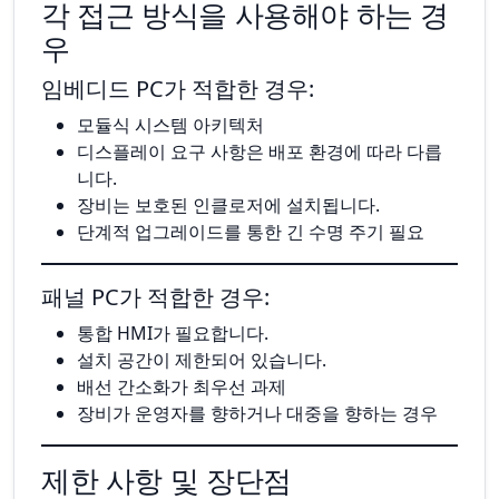
각 접근 방식을 사용해야 하는 경
우
임베디드 PC가 적합한 경우:
모듈식 시스템 아키텍처
디스플레이 요구 사항은 배포 환경에 따라 다릅
니다.
장비는 보호된 인클로저에 설치됩니다.
단계적 업그레이드를 통한 긴 수명 주기 필요
패널 PC가 적합한 경우:
통합 HMI가 필요합니다.
설치 공간이 제한되어 있습니다.
배선 간소화가 최우선 과제
장비가 운영자를 향하거나 대중을 향하는 경우
제한 사항 및 장단점