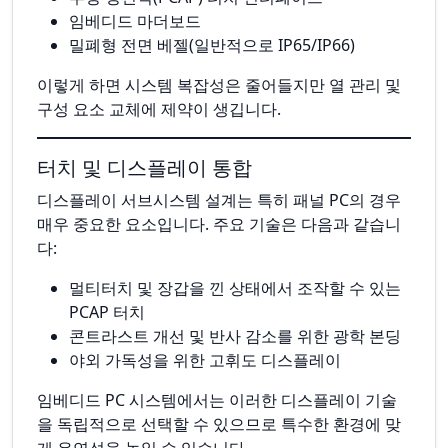
임베디드 마더보드
밀폐형 전면 베젤(일반적으로 IP65/IP66)
이렇게 하면 시스템 복잡성은 줄어들지만 열 관리 및
구성 요소 교체에 제약이 생깁니다.
터치 및 디스플레이 통합
디스플레이 서브시스템 설계는 특히 패널 PC의 경우
매우 중요한 요소입니다. 주요 기술은 다음과 같습니
다:
멀티터치 및 장갑을 낀 상태에서 조작할 수 있는
PCAP 터치
콘트라스트 개선 및 반사 감소를 위한 광학 본딩
야외 가독성을 위한 고휘도 디스플레이
임베디드 PC 시스템에서는 이러한 디스플레이 기술
을 독립적으로 선택할 수 있으므로 특수한 환경에 맞