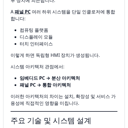
부 장치에 의존합니다.
A
패널 PC
여러 하위 시스템을 단일 인클로저에 통합
합니다:
컴퓨팅 플랫폼
디스플레이 모듈
터치 인터페이스
이렇게 하면 독립형 HMI 장치가 생성됩니다.
시스템 아키텍처 관점에서:
임베디드 PC → 분산 아키텍처
패널 PC → 통합 아키텍처
이러한 아키텍처의 차이는 설치, 확장성 및 서비스 가
용성에 직접적인 영향을 미칩니다.
주요 기술 및 시스템 설계