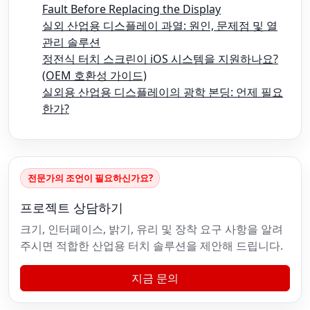
Fault Before Replacing the Display
실외 산업용 디스플레이 과열: 원인, 문제점 및 열
관리 솔루션
정전식 터치 스크린이 iOS 시스템을 지원하나요?
(OEM 호환성 가이드)
실외용 산업용 디스플레이의 광학 본딩: 언제 필요
한가?
전문가의 조언이 필요하신가요?
프로젝트 상담하기
크기, 인터페이스, 밝기, 유리 및 장착 요구 사항을 알려
주시면 적합한 산업용 터치 솔루션을 제안해 드립니다.
지금 문의