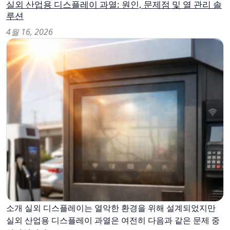
실외 산업용 디스플레이 과열: 원인, 문제점 및 열 관리 솔
루션
4월 16, 2026
소개 실외 디스플레이는 열악한 환경을 위해 설계되었지만
실외 산업용 디스플레이 과열은 여전히 다음과 같은 문제 중