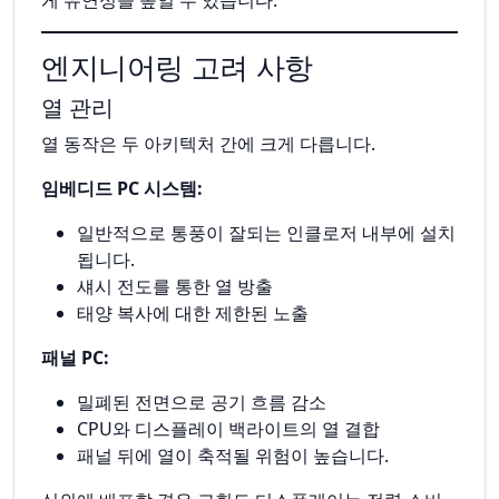
게 유연성을 높일 수 있습니다.
엔지니어링 고려 사항
열 관리
열 동작은 두 아키텍처 간에 크게 다릅니다.
임베디드 PC 시스템:
일반적으로 통풍이 잘되는 인클로저 내부에 설치
됩니다.
섀시 전도를 통한 열 방출
태양 복사에 대한 제한된 노출
패널 PC:
밀폐된 전면으로 공기 흐름 감소
CPU와 디스플레이 백라이트의 열 결합
패널 뒤에 열이 축적될 위험이 높습니다.