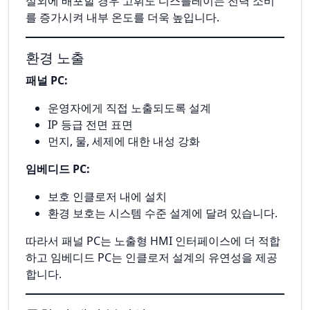
실외에 배포할 경우 고휘도 디스플레이는 전력 소비
를 증가시켜 내부 온도를 더욱 높입니다.
환경 노출
패널 PC:
운영자에게 직접 노출되도록 설계
IP 등급 전면 표면
먼지, 물, 세제에 대한 내성 강화
임베디드 PC:
보호 인클로저 내에 설치
환경 보호는 시스템 수준 설계에 달려 있습니다.
따라서 패널 PC는 노출형 HMI 인터페이스에 더 적합
하고 임베디드 PC는 인클로저 설계의 유연성을 제공
합니다.