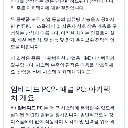
하나를 선택하는 것은 단순한 하드웨어 선택이 아니
라 주로 아키텍처에 대한 결정입니다.
두 플랫폼 모두 산업 등급의 컴퓨팅 기능을 제공하지
만 컴퓨팅, 디스플레이 및 사용자 상호 작용 계층을 구
성하는 방식이 다릅니다. 이러한 차이는 인클로저 설
계, 배선 복잡성, 열 성능 및 장기 유지보수 전략에 영
향을 미칩니다.
이 결정은 종종 더 광범위한 산업용 HMI 아키텍처의
일부입니다. 시스템 수준의 관점은 다음을 참조하세
요.
산업용 HMI 시스템 아키텍처 가이드 .
임베디드 PC와 패널 PC: 아키텍
처 개요
An
임베디드 PC
는 더 큰 시스템에 통합할 수 있도록
설계된 독립형 컴퓨팅 장치입니다. 일반적으로 내장
디스플레이 없이 작동하며 시각화 및 입력을 위해 외