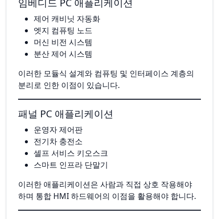
임베디드 PC 애플리케이션
제어 캐비닛 자동화
엣지 컴퓨팅 노드
머신 비전 시스템
분산 제어 시스템
이러한 모듈식 설계와 컴퓨팅 및 인터페이스 계층의
분리로 인한 이점이 있습니다.
패널 PC 애플리케이션
운영자 제어판
전기차 충전소
셀프 서비스 키오스크
스마트 인프라 단말기
이러한 애플리케이션은 사람과 직접 상호 작용해야
하며 통합 HMI 하드웨어의 이점을 활용해야 합니다.