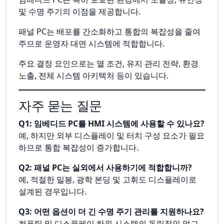
및 수명 주기의 이점을 제공합니다.
패널 PC는 배포를 간소화하고 통합의 복잡성을 줄여
주므로 운영자 대면 시스템에 적합합니다.
주요 결정 요인으로는 열 조건, 유지 관리 전략, 환경
노출, 전체 시스템 아키텍처 등이 있습니다.
자주 묻는 질문
Q1: 임베디드 PC를 HMI 시스템에 사용할 수 있나요?
예, 하지만 외부 디스플레이 및 터치 구성 요소가 필요
하므로 통합 복잡성이 증가합니다.
Q2: 패널 PC는 실외에서 사용하기에 적합합니까?
예, 적절한 밀봉, 광학 본딩 및 고휘도 디스플레이로
설계된 경우입니다.
Q3: 어떤 옵션이 더 긴 수명 주기 관리를 지원하나요?
컴퓨팅 및 디스플레이 하위 시스템의 독립적인 업그