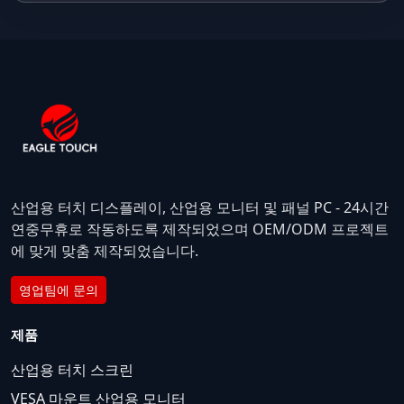
산업용 터치 디스플레이, 산업용 모니터 및 패널 PC - 24시간
연중무휴로 작동하도록 제작되었으며 OEM/ODM 프로젝트
에 맞게 맞춤 제작되었습니다.
영업팀에 문의
제품
산업용 터치 스크린
VESA 마운트 산업용 모니터