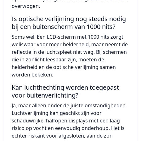
overwogen.
Is optische verlijming nog steeds nodig
bij een buitenscherm van 1000 nits?
Soms wel. Een LCD-scherm met 1000 nits zorgt
weliswaar voor meer helderheid, maar neemt de
reflectie in de luchtspleet niet weg. Bij schermen
die in zonlicht leesbaar zijn, moeten de
helderheid en de optische verlijming samen
worden bekeken.
Kan luchthechting worden toegepast
voor buitenverlichting?
Ja, maar alleen onder de juiste omstandigheden.
Luchtverlijming kan geschikt zijn voor
schaduwrijke, halfopen displays met een laag
risico op vocht en eenvoudig onderhoud. Het is
echter riskant voor afgesloten, aan de zon