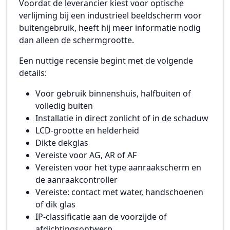
Voordat de leverancier kiest voor optische
verlijming bij een industrieel beeldscherm voor
buitengebruik, heeft hij meer informatie nodig
dan alleen de schermgrootte.
Een nuttige recensie begint met de volgende
details:
Voor gebruik binnenshuis, halfbuiten of
volledig buiten
Installatie in direct zonlicht of in de schaduw
LCD-grootte en helderheid
Dikte dekglas
Vereiste voor AG, AR of AF
Vereisten voor het type aanraakscherm en
de aanraakcontroller
Vereiste: contact met water, handschoenen
of dik glas
IP-classificatie aan de voorzijde of
afdichtingsontwerp