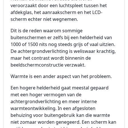
veroorzaakt door een luchtspleet tussen het
afdekglas, het aanraakscherm en het LCD-
scherm echter niet wegnemen.
Dit is de reden waarom sommige
buitenschermen er zelfs bij een helderheid van
1000 of 1500 nits nog steeds grijs of vaal uitzien.
De achtergrondverlichting is weliswaar krachtig,
maar het contrast wordt binnenin de
beeldschermconstructie verzwakt.
Warmte is een ander aspect van het probleem.
Een hogere helderheid gaat meestal gepaard
met een hoger vermogen van de
achtergrondverlichting en meer interne
warmteontwikkeling. In een afgesloten
behuizing voor buitengebruik kan die warmte
niet zomaar worden genegeerd. Een scherm kan