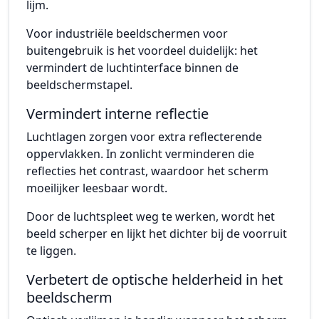
lijm.
Voor industriële beeldschermen voor
buitengebruik is het voordeel duidelijk: het
vermindert de luchtinterface binnen de
beeldschermstapel.
Vermindert interne reflectie
Luchtlagen zorgen voor extra reflecterende
oppervlakken. In zonlicht verminderen die
reflecties het contrast, waardoor het scherm
moeilijker leesbaar wordt.
Door de luchtspleet weg te werken, wordt het
beeld scherper en lijkt het dichter bij de voorruit
te liggen.
Verbetert de optische helderheid in het
beeldscherm