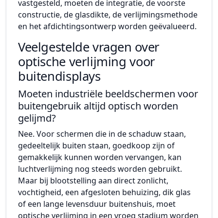
vastgesteld, moeten de integratie, de voorste
constructie, de glasdikte, de verlijmingsmethode
en het afdichtingsontwerp worden geëvalueerd.
Veelgestelde vragen over
optische verlijming voor
buitendisplays
Moeten industriële beeldschermen voor
buitengebruik altijd optisch worden
gelijmd?
Nee. Voor schermen die in de schaduw staan,
gedeeltelijk buiten staan, goedkoop zijn of
gemakkelijk kunnen worden vervangen, kan
luchtverlijming nog steeds worden gebruikt.
Maar bij blootstelling aan direct zonlicht,
vochtigheid, een afgesloten behuizing, dik glas
of een lange levensduur buitenshuis, moet
optische verlijming in een vroeg stadium worden