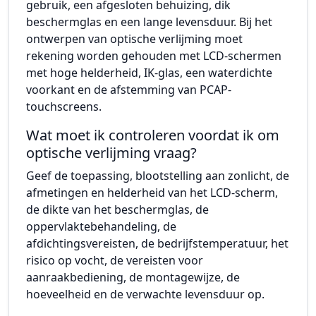
gebruik, een afgesloten behuizing, dik
beschermglas en een lange levensduur. Bij het
ontwerpen van optische verlijming moet
rekening worden gehouden met LCD-schermen
met hoge helderheid, IK-glas, een waterdichte
voorkant en de afstemming van PCAP-
touchscreens.
Wat moet ik controleren voordat ik om
optische verlijming vraag?
Geef de toepassing, blootstelling aan zonlicht, de
afmetingen en helderheid van het LCD-scherm,
de dikte van het beschermglas, de
oppervlaktebehandeling, de
afdichtingsvereisten, de bedrijfstemperatuur, het
risico op vocht, de vereisten voor
aanraakbediening, de montagewijze, de
hoeveelheid en de verwachte levensduur op.