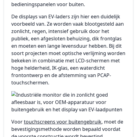
bedieningspanelen voor buiten.
De displays van EV-laders zijn hier een duidelijk
voorbeeld van. Ze worden vaak blootgesteld aan
zonlicht, regen, intensief gebruik door het
publiek, een afgesloten behuizing, dik frontglas
en moeten een lange levensduur hebben. Bij dit
soort projecten moet optische verlijming worden
bekeken in combinatie met LCD-schermen met
hoge helderheid, IK-glas, een waterdicht
frontontwerp en de afstemming van PCAP-
touchschermen.
Voor
touchscreens voor buitengebruik
, moet de
bevestigingsmethode worden bepaald voordat
de voorste constructie wordt bevestigd.