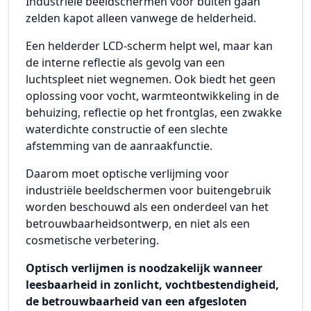
Industriële beeldschermen voor buiten gaan
zelden kapot alleen vanwege de helderheid.
Een helderder LCD-scherm helpt wel, maar kan
de interne reflectie als gevolg van een
luchtspleet niet wegnemen. Ook biedt het geen
oplossing voor vocht, warmteontwikkeling in de
behuizing, reflectie op het frontglas, een zwakke
waterdichte constructie of een slechte
afstemming van de aanraakfunctie.
Daarom moet optische verlijming voor
industriële beeldschermen voor buitengebruik
worden beschouwd als een onderdeel van het
betrouwbaarheidsontwerp, en niet als een
cosmetische verbetering.
Optisch verlijmen is noodzakelijk wanneer
leesbaarheid in zonlicht, vochtbestendigheid,
de betrouwbaarheid van een afgesloten