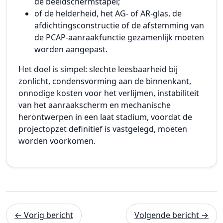
de beeldschermstapel;
of de helderheid, het AG- of AR-glas, de
afdichtingsconstructie of de afstemming van
de PCAP-aanraakfunctie gezamenlijk moeten
worden aangepast.
Het doel is simpel: slechte leesbaarheid bij
zonlicht, condensvorming aan de binnenkant,
onnodige kosten voor het verlijmen, instabiliteit
van het aanraakscherm en mechanische
herontwerpen in een laat stadium, voordat de
projectopzet definitief is vastgelegd, moeten
worden voorkomen.
← Vorig bericht
Volgende bericht →