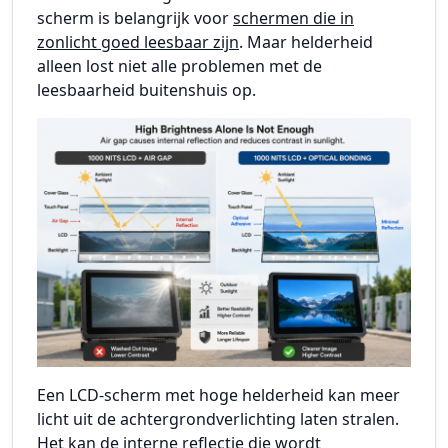
scherm is belangrijk voor
schermen die in
zonlicht goed leesbaar zijn
. Maar helderheid
alleen lost niet alle problemen met de
leesbaarheid buitenshuis op.
Een LCD-scherm met hoge helderheid kan meer
licht uit de achtergrondverlichting laten stralen.
Het kan de interne reflectie die wordt