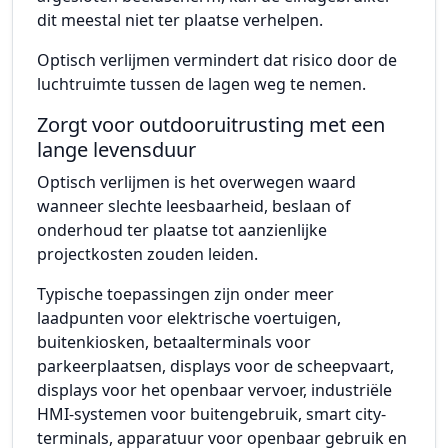
dit meestal niet ter plaatse verhelpen.
Optisch verlijmen vermindert dat risico door de
luchtruimte tussen de lagen weg te nemen.
Zorgt voor outdooruitrusting met een
lange levensduur
Optisch verlijmen is het overwegen waard
wanneer slechte leesbaarheid, beslaan of
onderhoud ter plaatse tot aanzienlijke
projectkosten zouden leiden.
Typische toepassingen zijn onder meer
laadpunten voor elektrische voertuigen,
buitenkiosken, betaalterminals voor
parkeerplaatsen, displays voor de scheepvaart,
displays voor het openbaar vervoer, industriële
HMI-systemen voor buitengebruik, smart city-
terminals, apparatuur voor openbaar gebruik en