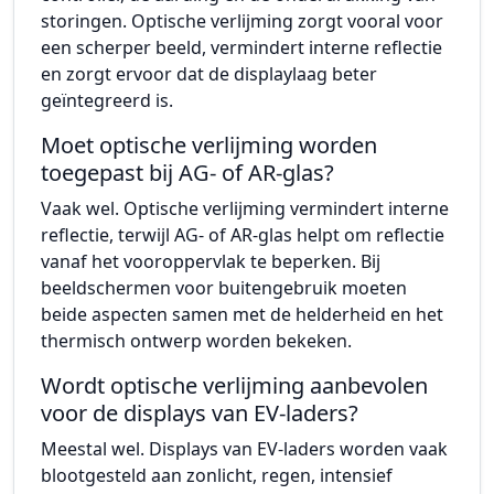
storingen. Optische verlijming zorgt vooral voor
een scherper beeld, vermindert interne reflectie
en zorgt ervoor dat de displaylaag beter
geïntegreerd is.
Moet optische verlijming worden
toegepast bij AG- of AR-glas?
Vaak wel. Optische verlijming vermindert interne
reflectie, terwijl AG- of AR-glas helpt om reflectie
vanaf het vooroppervlak te beperken. Bij
beeldschermen voor buitengebruik moeten
beide aspecten samen met de helderheid en het
thermisch ontwerp worden bekeken.
Wordt optische verlijming aanbevolen
voor de displays van EV-laders?
Meestal wel. Displays van EV-laders worden vaak
blootgesteld aan zonlicht, regen, intensief