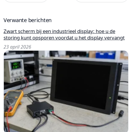
Verwante berichten
Zwart scherm bij een industrieel display: hoe u de
storing kunt opsporen voordat u het display vervangt
23 april 2026