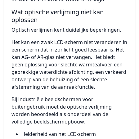
Wat optische verlijming niet kan
oplossen
Optisch verlijmen kent duidelijke beperkingen.
Het kan een zwak LCD-scherm niet veranderen in
een scherm dat in zonlicht goed leesbaar is. Het
kan AG- of AR-glas niet vervangen. Het biedt
geen oplossing voor slechte warmteafvoer, een
gebrekkige waterdichte afdichting, een verkeerd
ontwerp van de behuizing of een slechte
afstemming van de aanraakfunctie.
Bij industriële beeldschermen voor
buitengebruik moet de optische verlijming
worden beoordeeld als onderdeel van de
volledige beeldschermopbouw:
Helderheid van het LCD-scherm