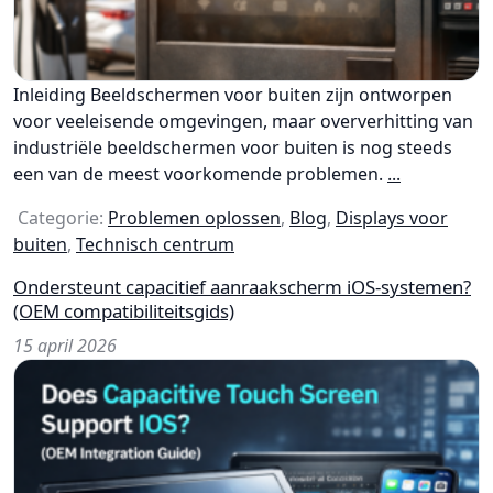
Inleiding Beeldschermen voor buiten zijn ontworpen
voor veeleisende omgevingen, maar oververhitting van
industriële beeldschermen voor buiten is nog steeds
een van de meest voorkomende problemen.
...
Categorie:
Problemen oplossen
,
Blog
,
Displays voor
buiten
,
Technisch centrum
Ondersteunt capacitief aanraakscherm iOS-systemen?
(OEM compatibiliteitsgids)
15 april 2026