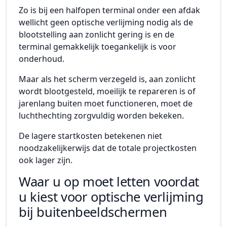
Zo is bij een halfopen terminal onder een afdak
wellicht geen optische verlijming nodig als de
blootstelling aan zonlicht gering is en de
terminal gemakkelijk toegankelijk is voor
onderhoud.
Maar als het scherm verzegeld is, aan zonlicht
wordt blootgesteld, moeilijk te repareren is of
jarenlang buiten moet functioneren, moet de
luchthechting zorgvuldig worden bekeken.
De lagere startkosten betekenen niet
noodzakelijkerwijs dat de totale projectkosten
ook lager zijn.
Waar u op moet letten voordat
u kiest voor optische verlijming
bij buitenbeeldschermen