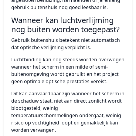
gebruik buitenshuis nog goed leesbaar is.
Wanneer kan luchtverlijming
nog buiten worden toegepast?
Gebruik buitenshuis betekent niet automatisch
dat optische verlijming verplicht is.
Luchtbinding kan nog steeds worden overwogen
wanneer het scherm in een milde of semi-
buitenomgeving wordt gebruikt en het project
geen optimale optische prestaties vereist.
Dit kan aanvaardbaar zijn wanneer het scherm in
de schaduw staat, niet aan direct zonlicht wordt
blootgesteld, weinig
temperatuurschommelingen ondergaat, weinig
risico op vochtigheid loopt en gemakkelijk kan
worden vervangen.