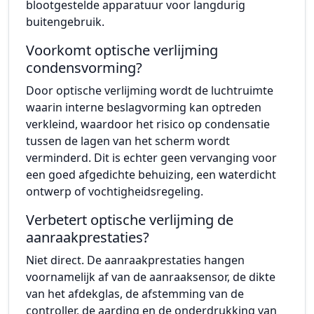
blootgestelde apparatuur voor langdurig
buitengebruik.
Voorkomt optische verlijming
condensvorming?
Door optische verlijming wordt de luchtruimte
waarin interne beslagvorming kan optreden
verkleind, waardoor het risico op condensatie
tussen de lagen van het scherm wordt
verminderd. Dit is echter geen vervanging voor
een goed afgedichte behuizing, een waterdicht
ontwerp of vochtigheidsregeling.
Verbetert optische verlijming de
aanraakprestaties?
Niet direct. De aanraakprestaties hangen
voornamelijk af van de aanraaksensor, de dikte
van het afdekglas, de afstemming van de
controller, de aarding en de onderdrukking van