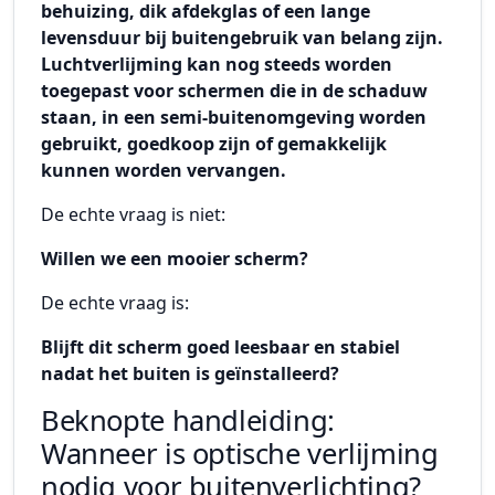
behuizing, dik afdekglas of een lange
levensduur bij buitengebruik van belang zijn.
Luchtverlijming kan nog steeds worden
toegepast voor schermen die in de schaduw
staan, in een semi-buitenomgeving worden
gebruikt, goedkoop zijn of gemakkelijk
kunnen worden vervangen.
De echte vraag is niet:
Willen we een mooier scherm?
De echte vraag is:
Blijft dit scherm goed leesbaar en stabiel
nadat het buiten is geïnstalleerd?
Beknopte handleiding:
Wanneer is optische verlijming
nodig voor buitenverlichting?