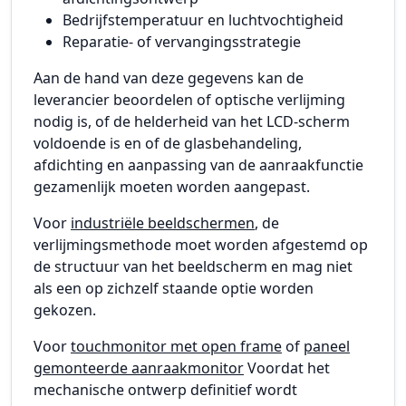
Bedrijfstemperatuur en luchtvochtigheid
Reparatie- of vervangingsstrategie
Aan de hand van deze gegevens kan de
leverancier beoordelen of optische verlijming
nodig is, of de helderheid van het LCD-scherm
voldoende is en of de glasbehandeling,
afdichting en aanpassing van de aanraakfunctie
gezamenlijk moeten worden aangepast.
Voor
industriële beeldschermen
, de
verlijmingsmethode moet worden afgestemd op
de structuur van het beeldscherm en mag niet
als een op zichzelf staande optie worden
gekozen.
Voor
touchmonitor met open frame
of
paneel
gemonteerde aanraakmonitor
Voordat het
mechanische ontwerp definitief wordt