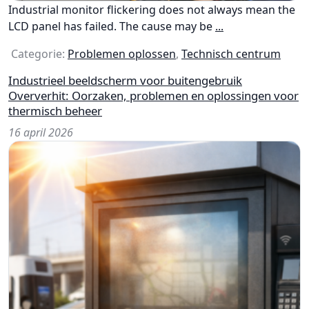
Industrial monitor flickering does not always mean the
LCD panel has failed. The cause may be
...
Categorie:
Problemen oplossen
,
Technisch centrum
Industrieel beeldscherm voor buitengebruik
Oververhit: Oorzaken, problemen en oplossingen voor
thermisch beheer
16 april 2026