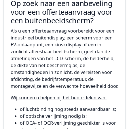
Op zoek naar een aanbeveling
voor een offerteaanvraag voor
een buitenbeeldscherm?
Als u een offerteaanvraag voorbereidt voor een
industrieel buitendisplay, een scherm voor een
EV-oplaadpunt, een kioskdisplay of een in
zonlicht afleesbaar beeldscherm, geef dan de
afmetingen van het LCD-scherm, de helderheid,
de dikte van het beschermglas, de
omstandigheden in zonlicht, de vereisten voor
afdichting, de bedrijfstemperatuur, de
montagewijze en de verwachte hoeveelheid door.
Wij kunnen u helpen bij het beoordelen van:
of luchtbinding nog steeds aanvaardbaar is;
of optische verlijming nodig is;
of OCA- of OCR-verlijming geschikter is voor