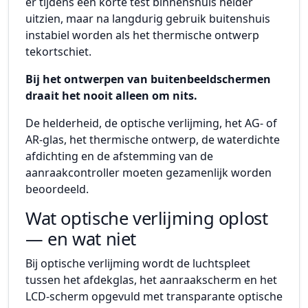
er tijdens een korte test binnenshuis helder
uitzien, maar na langdurig gebruik buitenshuis
instabiel worden als het thermische ontwerp
tekortschiet.
Bij het ontwerpen van buitenbeeldschermen
draait het nooit alleen om nits.
De helderheid, de optische verlijming, het AG- of
AR-glas, het thermische ontwerp, de waterdichte
afdichting en de afstemming van de
aanraakcontroller moeten gezamenlijk worden
beoordeeld.
Wat optische verlijming oplost
— en wat niet
Bij optische verlijming wordt de luchtspleet
tussen het afdekglas, het aanraakscherm en het
LCD-scherm opgevuld met transparante optische