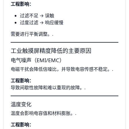
工程影响：
过滤不足 → 误触
过度过滤 → 响应缓慢
需要进行平衡调整。.
工业触摸屏精度降低的主要原因
电气噪声（EMI/EMC）
电磁干扰会降低信噪比，并导致电容传感不稳定。.
工程影响：
导致间歇性故障和难以重现的故障。.
温度变化
温度会影响电容值和材料膨胀。.
工程影响：