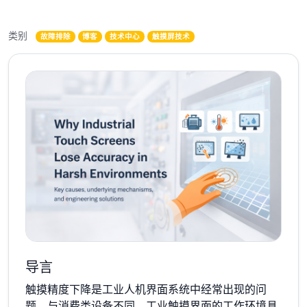
类别
故障排除
博客
技术中心
触摸屏技术
导言
触摸精度下降是工业人机界面系统中经常出现的问
题。与消费类设备不同，工业触摸界面的工作环境具