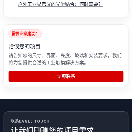
户外工业显示屏的光学贴合：何时需要？
需要专家建议？
洽谈您的项目
请告知您的尺寸、界面、亮度、玻璃和安装要求，我们
将为您提供合适的工业触摸解决方案。.
立即联系
联系EAGLE TOUCH
让我们聊聊您的项目需求