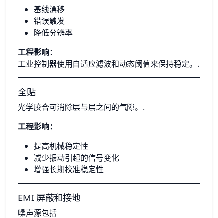
基线漂移
错误触发
降低分辨率
工程影响：
工业控制器使用自适应滤波和动态阈值来保持稳定。.
全贴
光学胶合可消除层与层之间的气隙。.
工程影响：
提高机械稳定性
减少振动引起的信号变化
增强长期校准稳定性
EMI 屏蔽和接地
噪声源包括