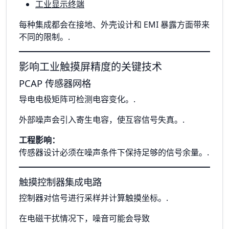
工业显示终端
每种集成都会在接地、外壳设计和 EMI 暴露方面带来
不同的限制。.
影响工业触摸屏精度的关键技术
PCAP 传感器网格
导电电极矩阵可检测电容变化。.
外部噪声会引入寄生电容，使互容信号失真。.
工程影响：
传感器设计必须在噪声条件下保持足够的信号余量。.
触摸控制器集成电路
控制器对信号进行采样并计算触摸坐标。.
在电磁干扰情况下，噪音可能会导致