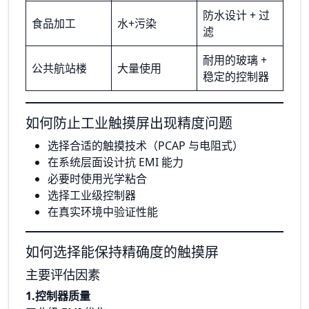
防水设计 + 过
食品加工
水+污染
滤
耐用的玻璃 +
公共航站楼
大量使用
稳定的控制器
如何防止工业触摸屏出现精度问题
选择合适的触摸技术（PCAP 与电阻式）
在系统层面设计抗 EMI 能力
必要时使用光学粘合
选择工业级控制器
在真实环境中验证性能
如何选择能保持精确度的触摸屏
主要评估因素
1.控制器质量