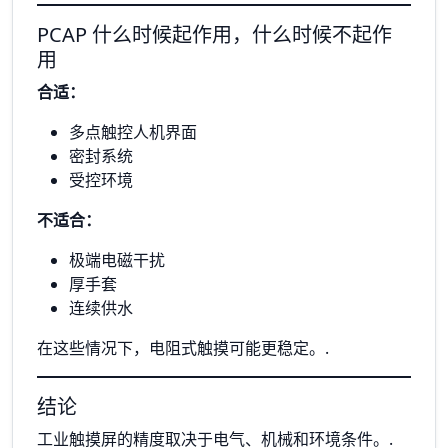
PCAP 什么时候起作用，什么时候不起作
用
合适：
多点触控人机界面
密封系统
受控环境
不适合：
极端电磁干扰
厚手套
连续供水
在这些情况下，电阻式触摸可能更稳定。.
结论
工业触摸屏的精度取决于电气、机械和环境条件。.