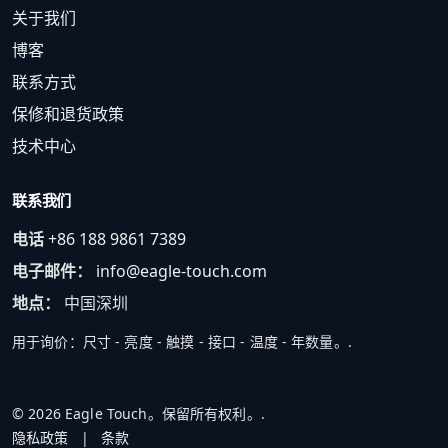
关于我们
博客
联系方式
保修和退货政策
技术中心
联系我们
电话
+86 188 9861 7389
电子邮件：
info@eagle-touch.com
地点：
中国深圳
用于询价：尺寸 - 亮度 - 触摸 - 接口 - 温度 - 年数量。.
© 2026 Eagle Touch。保留所有权利。.
隐私政策
|
条款