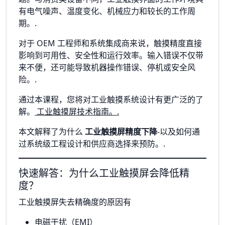
有电气噪声、温度变化、机械应力和较长的工作周
期。.
对于 OEM 工程师和系统集成商来说，触摸精度直接
影响到可用性、安全性和运行效率。输入错误不仅带
来不便，还可能导致机器操作错误、停机或安全风
险。.
通过本课程，您将对工业触摸系统设计有更广泛的了
解。
工业触摸屏技术指南。.
本文解释了为什么
工业触摸屏精度下降
-以及如何通
过系统级工程设计和供应商选择来预防。.
快速解答：为什么工业触摸屏会降低精
度？
工业触摸屏失去精确度的原因有
电磁干扰（EMI）