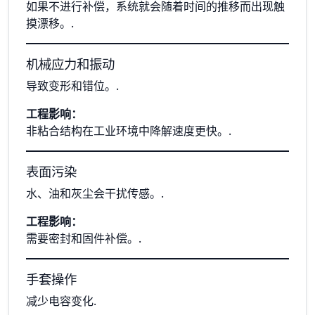
如果不进行补偿，系统就会随着时间的推移而出现触
摸漂移。.
机械应力和振动
导致变形和错位。.
工程影响：
非粘合结构在工业环境中降解速度更快。.
表面污染
水、油和灰尘会干扰传感。.
工程影响：
需要密封和固件补偿。.
手套操作
减少电容变化.