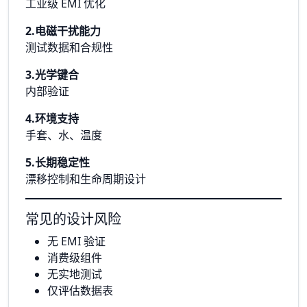
工业级 EMI 优化
2.电磁干扰能力
测试数据和合规性
3.光学键合
内部验证
4.环境支持
手套、水、温度
5.长期稳定性
漂移控制和生命周期设计
常见的设计风险
无 EMI 验证
消费级组件
无实地测试
仅评估数据表