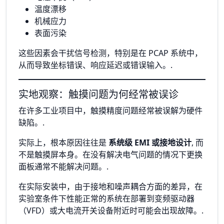
温度漂移
机械应力
表面污染
这些因素会干扰信号检测，特别是在 PCAP 系统中，
从而导致坐标错误、响应延迟或错误输入。.
实地观察：触摸问题为何经常被误诊
在许多工业项目中，触摸精度问题经常被误解为硬件
缺陷。.
实际上，根本原因往往是
系统级 EMI 或接地设计
, 而
不是触摸屏本身。在没有解决电气问题的情况下更换
面板通常不能解决问题。.
在实际安装中，由于接地和噪声耦合方面的差异，在
实验室条件下性能正常的系统在部署到变频驱动器
（VFD）或大电流开关设备附近时可能会出现故障。.