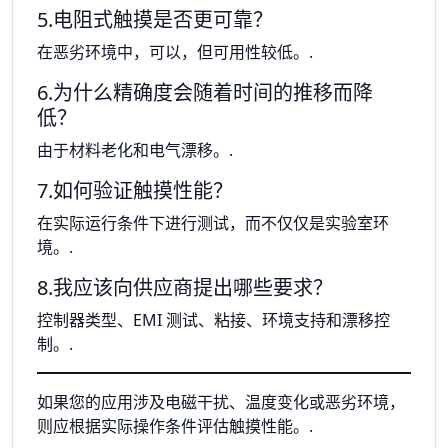
5.电阻式触摸是否更可靠？
在恶劣环境中，可以，但可用性较低。.
6.为什么精确度会随着时间的推移而降
低？
由于材料老化和电气漂移。.
7.如何验证触摸性能？
在实际运行条件下进行测试，而不仅仅是实验室环
境。.
8.我应该向供应商提出哪些要求？
控制器类型、EMI 测试、粘接、环境支持和漂移控
制。.
如果您的应用涉及电磁干扰、温度变化或恶劣环境，
则应根据实际操作条件评估触摸性能。.