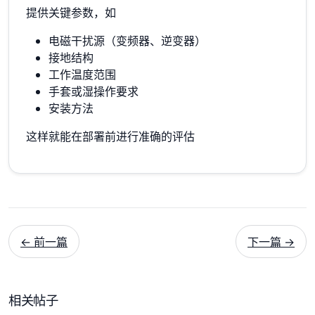
提供关键参数，如
电磁干扰源（变频器、逆变器）
接地结构
工作温度范围
手套或湿操作要求
安装方法
这样就能在部署前进行准确的评估
← 前一篇
下一篇 →
相关帖子