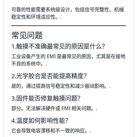
可靠的性能需要系统级设计，包括信号完整性、机械
稳定性和环境适应性。.
常见问题
1.触摸不准确最常见的原因是什么？
工业设备产生的 EMI 是最常见的原因，尤其是在接地
不良的系统中。.
2.光学胶合是否能提高精度？
是的，通过提高信号稳定性和减少振动影响。.
3.固件能否修复触摸问题？
部分。无法解决硬件或 EMI 相关问题。.
4.温度如何影响性能？
它会导致电容漂移和不一致的响应。.