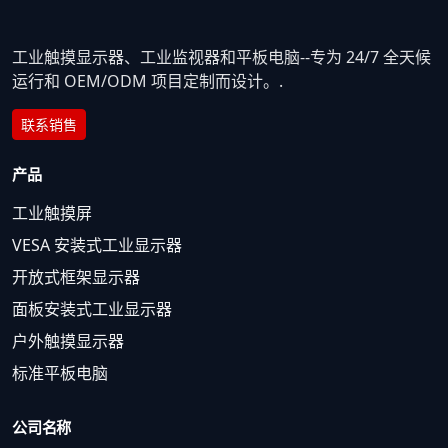
工业触摸显示器、工业监视器和平板电脑--专为 24/7 全天候
运行和 OEM/ODM 项目定制而设计。.
联系销售
产品
工业触摸屏
VESA 安装式工业显示器
开放式框架显示器
面板安装式工业显示器
户外触摸显示器
标准平板电脑
公司名称