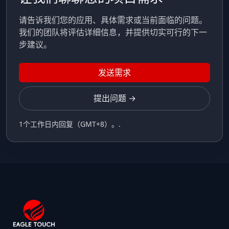
请告诉我们您的应用、具体需求或当前面临的问题。
我们的团队将评估详细信息，并提供切实可行的下一
步建议。
发送需求
提出问题 →
1个工作日内回复（GMT+8）。.