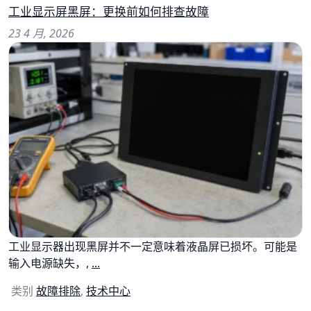
工业显示屏黑屏：更换前如何排查故障
23 4 月, 2026
工业显示器出现黑屏并不一定意味着液晶屏已损坏。可能是
输入电源缺失，,
...
类别
故障排除
,
技术中心