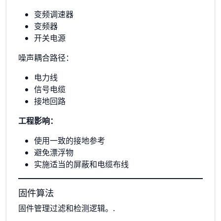
变频调速器
变频器
开关电源
噪声耦合路径：
电力线
信号电缆
接地回路
工程影响：
使用一致的接地参考
避免漂浮物
实施适当的屏蔽和电缆布线
固件算法
固件管理过滤和检测逻辑。.