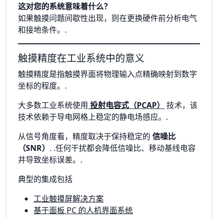
这对您的系统意味着什么？
如果触摸问题间歇性出现，则在更换硬件前分析电气
和接地条件。.
触摸精度在工业系统中的意义
触摸精度是指触摸界面将物理输入点精确映射到数字
坐标的程度。.
大多数工业系统使用
投射电容式（PCAP）
技术，该
技术依赖于导电网格上稳定的静电场感应。.
从信号角度看，精度取决于保持稳定的
信噪比
（SNR）
. .任何干扰都会降低信噪比、移动基线电容
并导致坐标误差。.
典型的集成包括
工业触摸屏解决方案
基于面板 PC 的人机界面系统