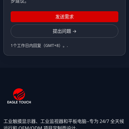
步建议。
发送需求
提出问题 →
1个工作日内回复（GMT+8）。.
工业触摸显示器、工业监视器和平板电脑--专为 24/7 全天候
运行和 OEM/ODM 项目定制而设计。.