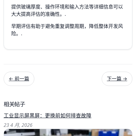
提供玻璃厚度、操作环境和输入方法等详细信息可以
大大提高评估的准确性。.
早期评估有助于避免重复调整周期，降低整体开发风
险。.
← 前一篇
下一篇 →
相关帖子
工业显示屏黑屏：更换前如何排查故障
23 4 月, 2026