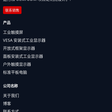
联系销售
产品
工业触摸屏
VESA 安装式工业显示器
开放式框架显示器
面板安装式工业显示器
户外触摸显示器
标准平板电脑
公司名称
关于我们
博客
联系方式