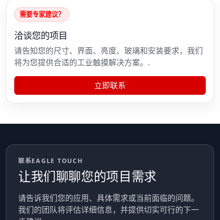
需要专家建议？
洽谈您的项目
请告知您的尺寸、界面、亮度、玻璃和安装要求，我们
将为您提供合适的工业触摸解决方案。.
立即联系
联系EAGLE TOUCH
让我们聊聊您的项目需求
请告诉我们您的应用、具体需求或当前面临的问题。
我们的团队将评估详细信息，并提供切实可行的下一