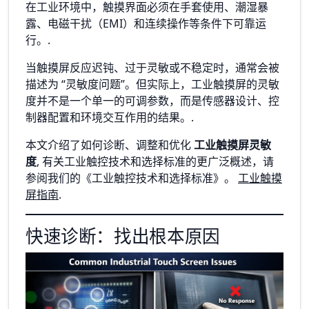
在工业环境中，触摸界面必须在手套使用、潮湿暴
露、电磁干扰（EMI）和连续操作等条件下可靠运
行。.
当触摸屏反应迟钝、过于灵敏或不稳定时，通常会被
描述为 “灵敏度问题”。但实际上，工业触摸屏的灵敏
度并不是一个单一的可调参数，而是传感器设计、控
制器配置和环境交互作用的结果。.
本文介绍了如何诊断、调整和优化
工业触摸屏灵敏
度
, 有关工业触控技术和选择标准的更广泛概述，请
参阅我们的《工业触控技术和选择标准》。
工业触摸
屏指南
.
快速诊断：找出根本原因