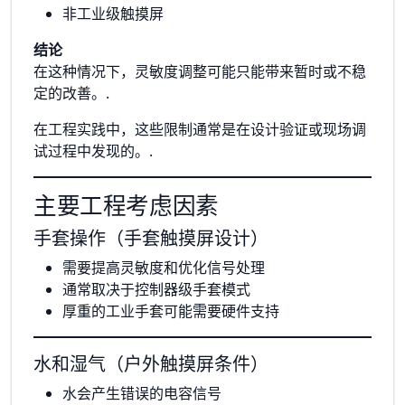
非工业级触摸屏
结论
在这种情况下，灵敏度调整可能只能带来暂时或不稳
定的改善。.
在工程实践中，这些限制通常是在设计验证或现场调
试过程中发现的。.
主要工程考虑因素
手套操作（手套触摸屏设计）
需要提高灵敏度和优化信号处理
通常取决于控制器级手套模式
厚重的工业手套可能需要硬件支持
水和湿气（户外触摸屏条件）
水会产生错误的电容信号