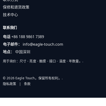
保修和退货政策
技术中心
联系我们
电话
+86 188 9861 7389
电子邮件：
info@eagle-touch.com
地点：
中国深圳
用于询价：尺寸 - 亮度 - 触摸 - 接口 - 温度 - 年数量。.
© 2026 Eagle Touch。保留所有权利。.
隐私政策
|
条款