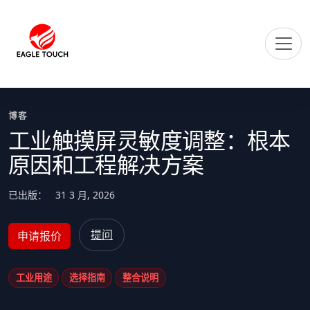
博客
工业触摸屏灵敏度调整：根本
原因和工程解决方案
已出版：
31 3 月, 2026
提问
申请报价
工业用途
选择指南
整合说明