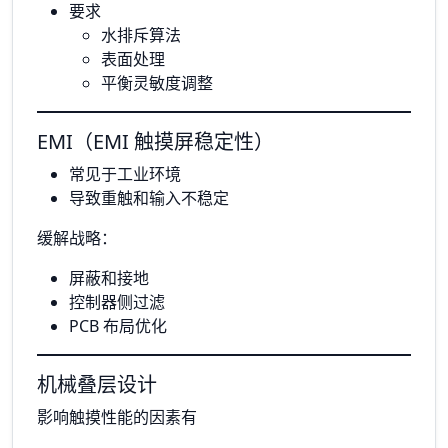
要求
水排斥算法
表面处理
平衡灵敏度调整
EMI（EMI 触摸屏稳定性）
常见于工业环境
导致重触和输入不稳定
缓解战略：
屏蔽和接地
控制器侧过滤
PCB 布局优化
机械叠层设计
影响触摸性能的因素有