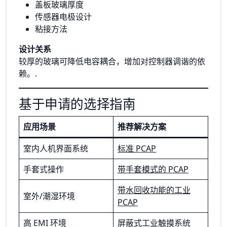
盖板玻璃厚度
传感器电极设计
粘接方法
设计关系
较厚的玻璃可降低电容耦合，增加对控制器调谐的依
赖。.
基于申请的选择指南
应用场景
推荐解决方案
室内人机界面系统
标准 PCAP
手套式操作
带手套模式的 PCAP
带水回收功能的工业
室外/潮湿环境
PCAP
高 EMI 环境
屏蔽式工业触摸系统