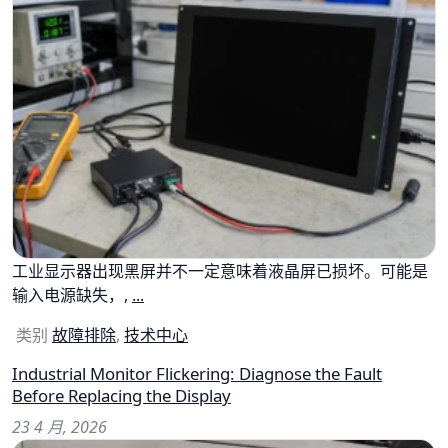
工业显示器出现黑屏并不一定意味着液晶屏已损坏。可能是
输入电源缺失，,
...
类别
故障排除
,
技术中心
Industrial Monitor Flickering: Diagnose the Fault
Before Replacing the Display
23 4 月, 2026