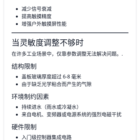
减少信号衰减
提高触摸精度
增强户外触摸屏性能
当灵敏度调整不够时
在许多工业场景中，仅靠参数调整无法解决问题。.
结构限制
盖板玻璃厚度超过 6-8 毫米
由于缺乏光学粘合而产生的气隙
环境制约因素
持续进水（雨水或冷凝水）
来自电机、变频器或电源系统的强烈电磁干扰
硬件限制
入门级控制器集成电路