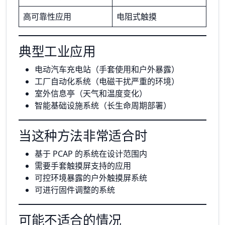
高可靠性应用
电阻式触摸
典型工业应用
电动汽车充电站（手套使用和户外暴露）
工厂自动化系统（电磁干扰严重的环境）
室外信息亭（天气和温度变化）
智能基础设施系统（长生命周期部署）
当这种方法非常适合时
基于 PCAP 的系统在设计范围内
需要手套触摸屏支持的应用
可控环境暴露的户外触摸屏系统
可进行固件调整的系统
可能不适合的情况