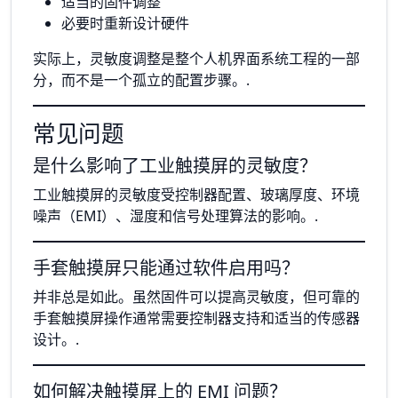
适当的固件调整
必要时重新设计硬件
实际上，灵敏度调整是整个人机界面系统工程的一部
分，而不是一个孤立的配置步骤。.
常见问题
是什么影响了工业触摸屏的灵敏度？
工业触摸屏的灵敏度受控制器配置、玻璃厚度、环境
噪声（EMI）、湿度和信号处理算法的影响。.
手套触摸屏只能通过软件启用吗？
并非总是如此。虽然固件可以提高灵敏度，但可靠的
手套触摸屏操作通常需要控制器支持和适当的传感器
设计。.
如何解决触摸屏上的 EMI 问题？