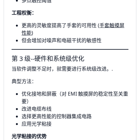
多点触控阈值
工程权衡：
更高的灵敏度提高了手套的可用性 (
手套触摸屏
性能
)
但会增加对噪声和电磁干扰的敏感性
第 3 级--硬件和系统级优化
当软件调整不足时，就需要进行系统级改进。.
典型方法：
优化接地和屏蔽（对 EMI 触摸屏的稳定性至关重
要）
改进电缆布线
选择更高性能的控制器集成电路
应用光学粘接
光学粘接的优势