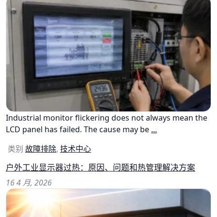
Industrial monitor flickering does not always mean the
LCD panel has failed. The cause may be
...
类别
故障排除
,
技术中心
户外工业显示器过热：原因、问题和热管理解决方案
16 4 月, 2026