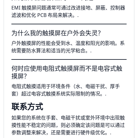
EMI 触摸屏问题通常可通过改进接地、屏蔽、控制器
滤波和优化 PCB 布局来解决。.
为什么我的触摸屏在户外会失灵？
户外触摸屏的性能会受到水、温度和阳光的影响。系
统需要防水算法和适当的光学粘合。.
何时应使用电阻式触摸屏而不是电容式触
摸屏？
电阻式触摸适用于环境条件（水、电磁干扰、厚手
套）超过电容式触摸系统实际限制的情况。.
联系方式
如果您的系统在手套、电磁干扰或室外环境中出现触
摸性能不稳定的问题，则必须确定该问题是可以通过
参数调整来解决，还是需要进行硬件级优化。.