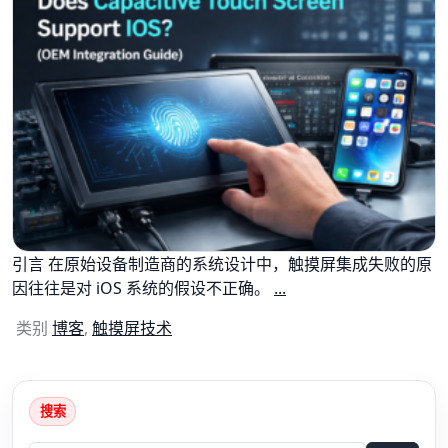
引言 在原始设备制造商的系统设计中，触摸屏集成失败的原
因往往是对 iOS 系统的假设不正确。
...
类别
博客
,
触摸屏技术
搜索