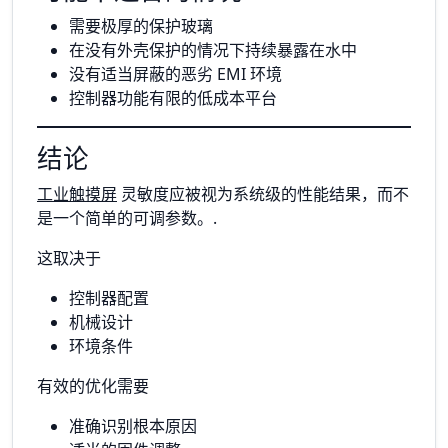
需要极厚的保护玻璃
在没有外壳保护的情况下持续暴露在水中
没有适当屏蔽的恶劣 EMI 环境
控制器功能有限的低成本平台
结论
工业触摸屏
灵敏度应被视为系统级的性能结果，而不
是一个简单的可调参数。.
这取决于
控制器配置
机械设计
环境条件
有效的优化需要
准确识别根本原因