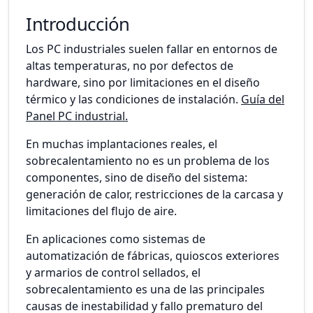
Introducción
Los PC industriales suelen fallar en entornos de
altas temperaturas, no por defectos de
hardware, sino por limitaciones en el diseño
térmico y las condiciones de instalación.
Guía del
Panel PC industrial.
En muchas implantaciones reales, el
sobrecalentamiento no es un problema de los
componentes, sino de diseño del sistema:
generación de calor, restricciones de la carcasa y
limitaciones del flujo de aire.
En aplicaciones como sistemas de
automatización de fábricas, quioscos exteriores
y armarios de control sellados, el
sobrecalentamiento es una de las principales
causas de inestabilidad y fallo prematuro del