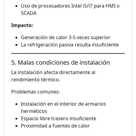
Uso de procesadores Intel i5/i7 para HMI o
SCADA
Impacto:
Generación de calor 3-5 veces superior
La refrigeración pasiva resulta insuficiente
5. Malas condiciones de instalación
La instalación afecta directamente al
rendimiento térmico.
Problemas comunes:
Instalación en el interior de armarios
herméticos
Espacio libre trasero insuficiente
Proximidad a fuentes de calor