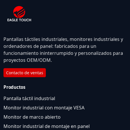
Pantallas táctiles industriales, monitores industriales y
ordenadores de panel: fabricados para un
funcionamiento ininterrumpido y personalizados para
proyectos OEM/ODM.
Contacto de ventas
Productos
Pantalla táctil industrial
Monitor industrial con montaje VESA
Monitor de marco abierto
Monitor industrial de montaje en panel