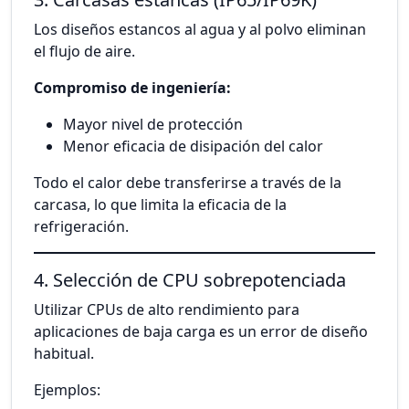
Los diseños estancos al agua y al polvo eliminan
el flujo de aire.
Compromiso de ingeniería:
Mayor nivel de protección
Menor eficacia de disipación del calor
Todo el calor debe transferirse a través de la
carcasa, lo que limita la eficacia de la
refrigeración.
4. Selección de CPU sobrepotenciada
Utilizar CPUs de alto rendimiento para
aplicaciones de baja carga es un error de diseño
habitual.
Ejemplos: