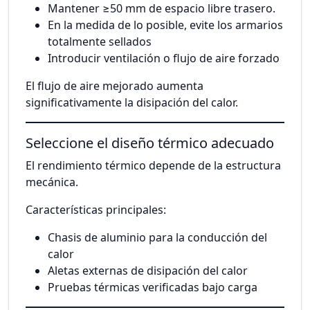
Mantener ≥50 mm de espacio libre trasero.
En la medida de lo posible, evite los armarios
totalmente sellados
Introducir ventilación o flujo de aire forzado
El flujo de aire mejorado aumenta
significativamente la disipación del calor.
Seleccione el diseño térmico adecuado
El rendimiento térmico depende de la estructura
mecánica.
Características principales:
Chasis de aluminio para la conducción del
calor
Aletas externas de disipación del calor
Pruebas térmicas verificadas bajo carga