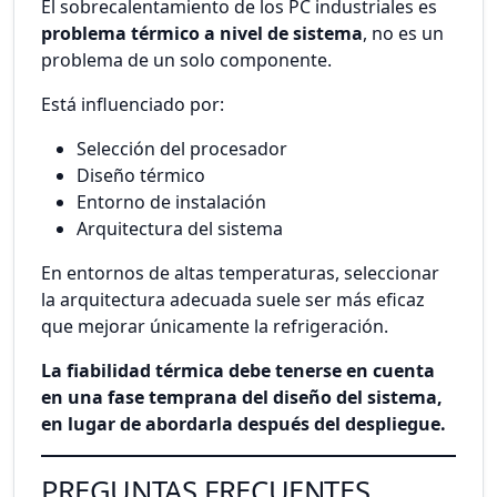
El sobrecalentamiento de los PC industriales es
problema térmico a nivel de sistema
, no es un
problema de un solo componente.
Está influenciado por:
Selección del procesador
Diseño térmico
Entorno de instalación
Arquitectura del sistema
En entornos de altas temperaturas, seleccionar
la arquitectura adecuada suele ser más eficaz
que mejorar únicamente la refrigeración.
La fiabilidad térmica debe tenerse en cuenta
en una fase temprana del diseño del sistema,
en lugar de abordarla después del despliegue.
PREGUNTAS FRECUENTES