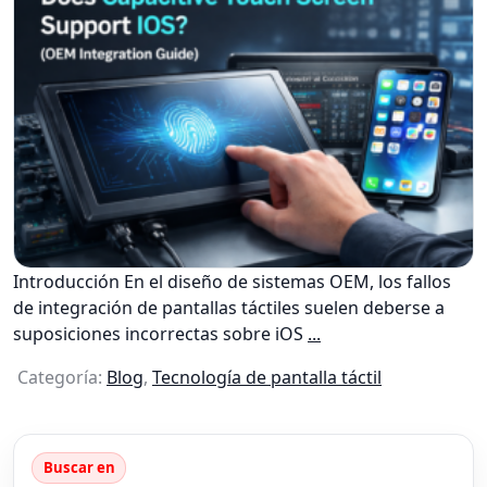
Introducción En el diseño de sistemas OEM, los fallos
de integración de pantallas táctiles suelen deberse a
suposiciones incorrectas sobre iOS
...
Categoría:
Blog
,
Tecnología de pantalla táctil
Buscar en