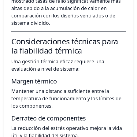
mostrado tasas de fallo significativamente más
altas debido a la acumulación de calor en
comparación con los diseños ventilados o de
sistema dividido.
Consideraciones técnicas para
la fiabilidad térmica
Una gestión térmica eficaz requiere una
evaluación a nivel de sistema:
Margen térmico
Mantener una distancia suficiente entre la
temperatura de funcionamiento y los límites de
los componentes.
Derrateo de componentes
La reducción del estrés operativo mejora la vida
útil y la fiabilidad del sistema.