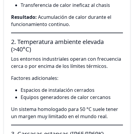
Transferencia de calor ineficaz al chasis
Resultado:
Acumulación de calor durante el
funcionamiento continuo.
2. Temperatura ambiente elevada
(>40°C)
Los entornos industriales operan con frecuencia
cerca o por encima de los límites térmicos.
Factores adicionales:
Espacios de instalación cerrados
Equipos generadores de calor cercanos
Un sistema homologado para 50 °C suele tener
un margen muy limitado en el mundo real.
3. Carcasas estancas (IP65/IP69K)