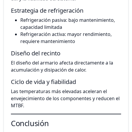
Estrategia de refrigeración
Refrigeración pasiva: bajo mantenimiento,
capacidad limitada
Refrigeración activa: mayor rendimiento,
requiere mantenimiento
Diseño del recinto
El diseño del armario afecta directamente a la
acumulación y disipación de calor.
Ciclo de vida y fiabilidad
Las temperaturas más elevadas aceleran el
envejecimiento de los componentes y reducen el
MTBF.
Conclusión