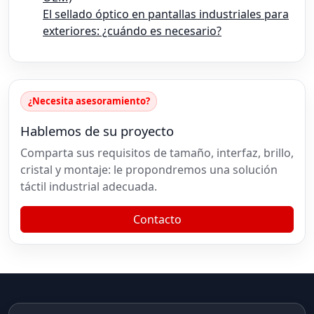
El sellado óptico en pantallas industriales para
exteriores: ¿cuándo es necesario?
¿Necesita asesoramiento?
Hablemos de su proyecto
Comparta sus requisitos de tamaño, interfaz, brillo,
cristal y montaje: le propondremos una solución
táctil industrial adecuada.
Contacto