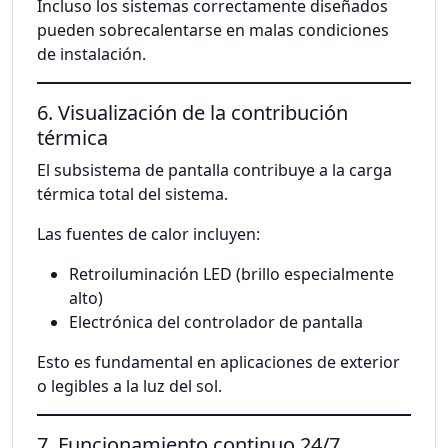
Incluso los sistemas correctamente diseñados
pueden sobrecalentarse en malas condiciones
de instalación.
6. Visualización de la contribución
térmica
El subsistema de pantalla contribuye a la carga
térmica total del sistema.
Las fuentes de calor incluyen:
Retroiluminación LED (brillo especialmente
alto)
Electrónica del controlador de pantalla
Esto es fundamental en aplicaciones de exterior
o legibles a la luz del sol.
7. Funcionamiento continuo 24/7