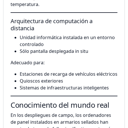
temperatura.
Arquitectura de computación a
distancia
Unidad informática instalada en un entorno
controlado
Sólo pantalla desplegada in situ
Adecuado para:
Estaciones de recarga de vehículos eléctricos
Quioscos exteriores
Sistemas de infraestructuras inteligentes
Conocimiento del mundo real
En los despliegues de campo, los ordenadores
de panel instalados en armarios sellados han