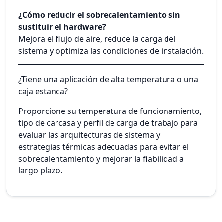
¿Cómo reducir el sobrecalentamiento sin
sustituir el hardware?
Mejora el flujo de aire, reduce la carga del
sistema y optimiza las condiciones de instalación.
¿Tiene una aplicación de alta temperatura o una
caja estanca?
Proporcione su temperatura de funcionamiento,
tipo de carcasa y perfil de carga de trabajo para
evaluar las arquitecturas de sistema y
estrategias térmicas adecuadas para evitar el
sobrecalentamiento y mejorar la fiabilidad a
largo plazo.