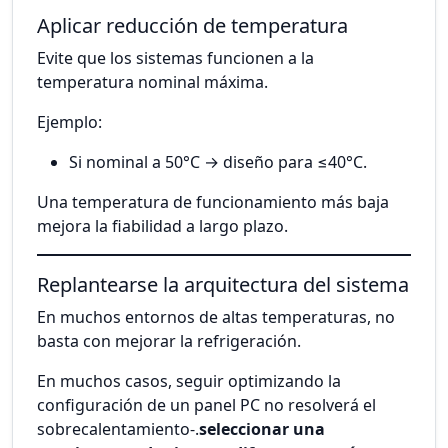
Aplicar reducción de temperatura
Evite que los sistemas funcionen a la
temperatura nominal máxima.
Ejemplo:
Si nominal a 50°C → diseño para ≤40°C.
Una temperatura de funcionamiento más baja
mejora la fiabilidad a largo plazo.
Replantearse la arquitectura del sistema
En muchos entornos de altas temperaturas, no
basta con mejorar la refrigeración.
En muchos casos, seguir optimizando la
configuración de un panel PC no resolverá el
sobrecalentamiento-.
seleccionar una