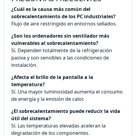
¿Cuál es la causa más común del
sobrecalentamiento de los PC industriales?
Flujo de aire restringido en entornos sellados.
¿Son los ordenadores sin ventilador más
vulnerables al sobrecalentamiento?
Sí. Dependen totalmente de la refrigeración
pasiva y son sensibles a las condiciones de
instalación.
¿Afecta el brillo de la pantalla a la
temperatura?
Sí. Una mayor luminosidad aumenta el consumo
de energía y la emisión de calor.
¿El sobrecalentamiento puede reducir la vida
útil del sistema?
Sí. Las temperaturas elevadas aceleran la
degradación de los componentes.