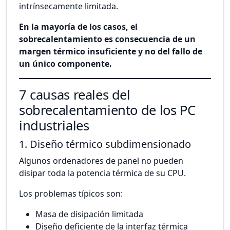
intrínsecamente limitada.
En la mayoría de los casos, el
sobrecalentamiento es consecuencia de un
margen térmico insuficiente y no del fallo de
un único componente.
7 causas reales del
sobrecalentamiento de los PC
industriales
1. Diseño térmico subdimensionado
Algunos ordenadores de panel no pueden
disipar toda la potencia térmica de su CPU.
Los problemas típicos son:
Masa de disipación limitada
Diseño deficiente de la interfaz térmica