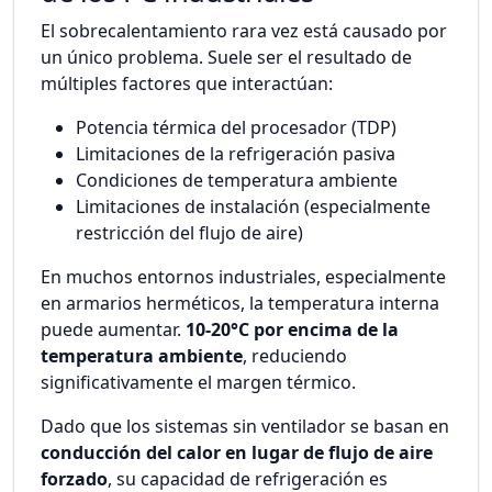
El sobrecalentamiento rara vez está causado por
un único problema. Suele ser el resultado de
múltiples factores que interactúan:
Potencia térmica del procesador (TDP)
Limitaciones de la refrigeración pasiva
Condiciones de temperatura ambiente
Limitaciones de instalación (especialmente
restricción del flujo de aire)
En muchos entornos industriales, especialmente
en armarios herméticos, la temperatura interna
puede aumentar.
10-20°C por encima de la
temperatura ambiente
, reduciendo
significativamente el margen térmico.
Dado que los sistemas sin ventilador se basan en
conducción del calor en lugar de flujo de aire
forzado
, su capacidad de refrigeración es