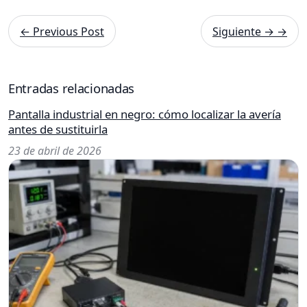
← Previous Post
Siguiente → →
Entradas relacionadas
Pantalla industrial en negro: cómo localizar la avería
antes de sustituirla
23 de abril de 2026