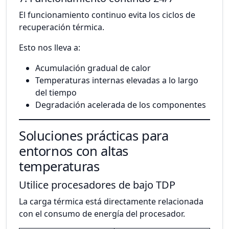
El funcionamiento continuo evita los ciclos de
recuperación térmica.
Esto nos lleva a:
Acumulación gradual de calor
Temperaturas internas elevadas a lo largo
del tiempo
Degradación acelerada de los componentes
Soluciones prácticas para
entornos con altas
temperaturas
Utilice procesadores de bajo TDP
La carga térmica está directamente relacionada
con el consumo de energía del procesador.