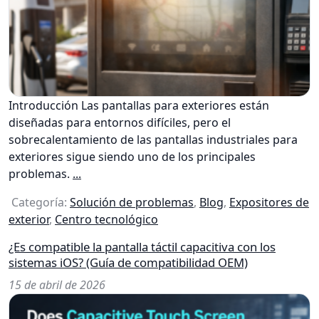
Introducción Las pantallas para exteriores están
diseñadas para entornos difíciles, pero el
sobrecalentamiento de las pantallas industriales para
exteriores sigue siendo uno de los principales
problemas.
...
Categoría:
Solución de problemas
,
Blog
,
Expositores de
exterior
,
Centro tecnológico
¿Es compatible la pantalla táctil capacitiva con los
sistemas iOS? (Guía de compatibilidad OEM)
15 de abril de 2026