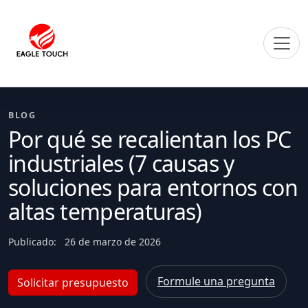
BLOG
Por qué se recalientan los PC
industriales (7 causas y
soluciones para entornos con
altas temperaturas)
Publicado:
26 de marzo de 2026
Formule una pregunta
Solicitar presupuesto