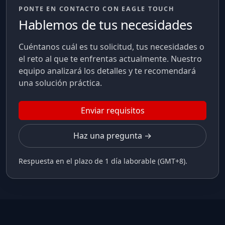
PONTE EN CONTACTO CON EAGLE TOUCH
Hablemos de tus necesidades
Cuéntanos cuál es tu solicitud, tus necesidades o
el reto al que te enfrentas actualmente. Nuestro
equipo analizará los detalles y te recomendará
una solución práctica.
Enviar requisitos
Haz una pregunta →
Respuesta en el plazo de 1 día laborable (GMT+8).