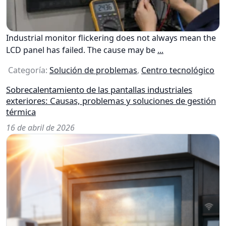
Industrial monitor flickering does not always mean the
LCD panel has failed. The cause may be
...
Categoría:
Solución de problemas
,
Centro tecnológico
Sobrecalentamiento de las pantallas industriales
exteriores: Causas, problemas y soluciones de gestión
térmica
16 de abril de 2026