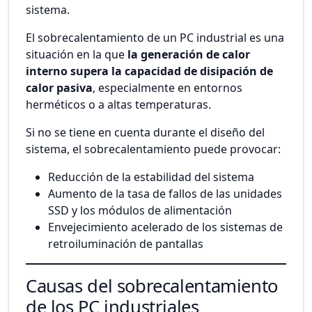
sistema.
El sobrecalentamiento de un PC industrial es una
situación en la que
la generación de calor
interno supera la capacidad de disipación de
calor pasiva
, especialmente en entornos
herméticos o a altas temperaturas.
Si no se tiene en cuenta durante el diseño del
sistema, el sobrecalentamiento puede provocar:
Reducción de la estabilidad del sistema
Aumento de la tasa de fallos de las unidades
SSD y los módulos de alimentación
Envejecimiento acelerado de los sistemas de
retroiluminación de pantallas
Causas del sobrecalentamiento
de los PC industriales