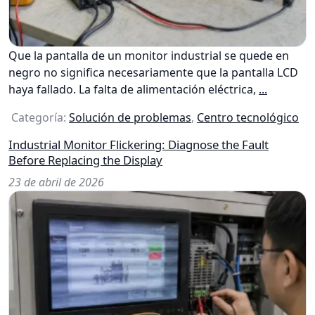
Que la pantalla de un monitor industrial se quede en
negro no significa necesariamente que la pantalla LCD
haya fallado. La falta de alimentación eléctrica,
...
Categoría:
Solución de problemas
,
Centro tecnológico
Industrial Monitor Flickering: Diagnose the Fault
Before Replacing the Display
23 de abril de 2026