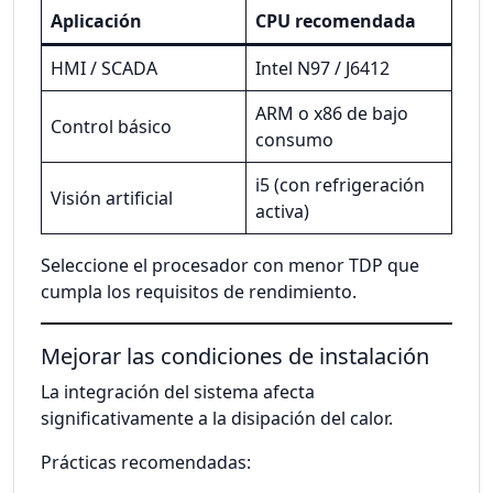
Aplicación
CPU recomendada
HMI / SCADA
Intel N97 / J6412
ARM o x86 de bajo
Control básico
consumo
i5 (con refrigeración
Visión artificial
activa)
Seleccione el procesador con menor TDP que
cumpla los requisitos de rendimiento.
Mejorar las condiciones de instalación
La integración del sistema afecta
significativamente a la disipación del calor.
Prácticas recomendadas: