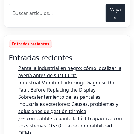
Vaya
a
Entradas recientes
Entradas recientes
Pantalla industrial en negro: cómo localizar la
avería antes de sustituirla
Industrial Monitor Flickering: Diagnose the
Fault Before Replacing the Display
Sobrecalentamiento de las pantallas
industriales exteriores: Causas, problemas y
soluciones de gestión térmica
¿Es compatible la pantalla táctil capacitiva con
los sistemas iOS? (Guía de compatibilidad
OEM)