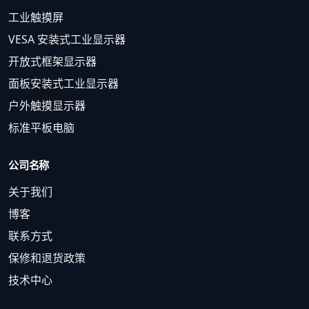
工业触摸屏
VESA 安装式工业显示器
开放式框架显示器
面板安装式工业显示器
户外触摸显示器
标准平板电脑
公司名称
关于我们
博客
联系方式
保修和退货政策
技术中心