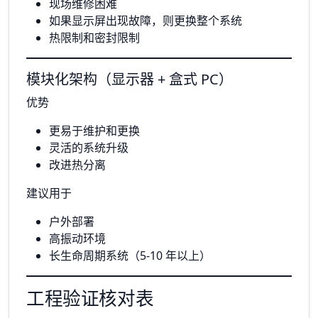
现场维修困难
如果显示屏出现故障，则更换整个系统
热限制和密封限制
模块化架构（显示器 + 盒式 PC）
优势
更易于维护和更换
灵活的系统升级
改进热分离
建议用于
户外部署
高振动环境
长生命周期系统（5-10 年以上）
工程验证核对表