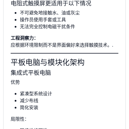
电阻式触摸屏更适用于以下情况
不可避免地接触水、油或灰尘
操作员使用手套或工具
无法完全控制电磁干扰条件
工程洞察力：
应根据环境限制而不是界面偏好来选择触摸技术。.
平板电脑与模块化架构
集成式平板电脑
优势
紧凑型系统设计
减少布线
简化安装
局限性：