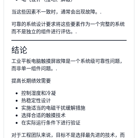
当这些因素不一致时，通常会出现故障。.
可靠的系统设计要求将这些要素作为一个完整的系统
而不是独立的组件进行评估。.
结论
工业平板电脑触摸屏故障是一个系统级可靠性问题，
而非单一组件问题。.
提高长期绩效需要
控制湿度和冷凝
热稳定性设计
实施适当的电磁干扰缓解措施
选择合适的触摸技术
在实际运行条件下进行验证
对于工程团队来说，目标不是选择最先进的技术，而