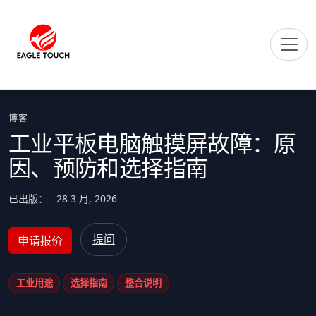
博客
工业平板电脑触摸屏故障：原
因、预防和选择指南
已出版：
28 3 月, 2026
提问
申请报价
工业用途
选择指南
整合说明