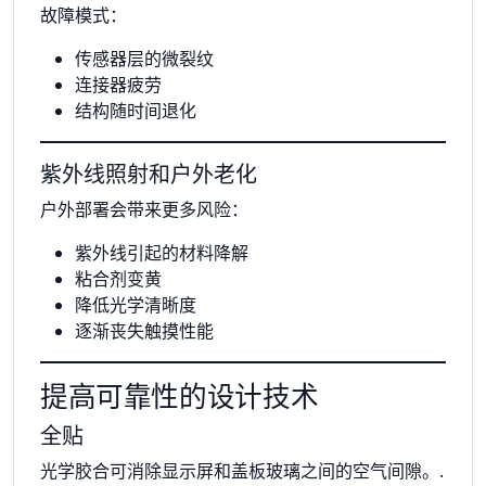
故障模式：
传感器层的微裂纹
连接器疲劳
结构随时间退化
紫外线照射和户外老化
户外部署会带来更多风险：
紫外线引起的材料降解
粘合剂变黄
降低光学清晰度
逐渐丧失触摸性能
提高可靠性的设计技术
全贴
光学胶合可消除显示屏和盖板玻璃之间的空气间隙。.