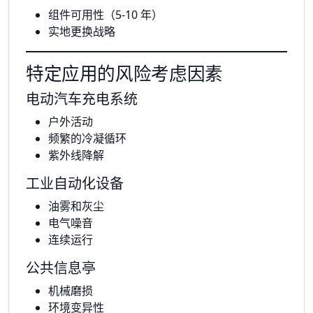
组件可用性（5-10 年）
实地更换战略
特定应用的风险考虑因素
电动汽车充电系统
户外活动
频繁的冷凝循环
紫外线降解
工业自动化设备
油雾和灰尘
电气噪音
连续运行
公共信息亭
机械磨损
环境变异性