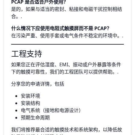
PCAP 是否适合户外使用？
是的，如果与适当的密封、粘接和电磁干扰控制相结
合。.
什么情况下应使用电阻式触摸屏而不是 PCAP？
在污染严重、使用手套或电气条件不稳定的环境中。.
工程支持
如果您正在评估湿度、EMI、振动或户外暴露等条件
下的触摸可靠性，我们的工程团队可以提供帮助。.
分享您的申请详情，包括
安装环境
安装结构
电气系统（接地和电源设计）
预期生命周期
我们将推荐最合适的触摸技术和系统架构，以降低故