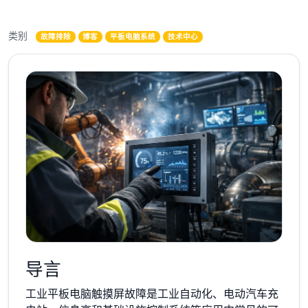
类别
故障排除
博客
平板电脑系统
技术中心
导言
工业平板电脑触摸屏故障是工业自动化、电动汽车充