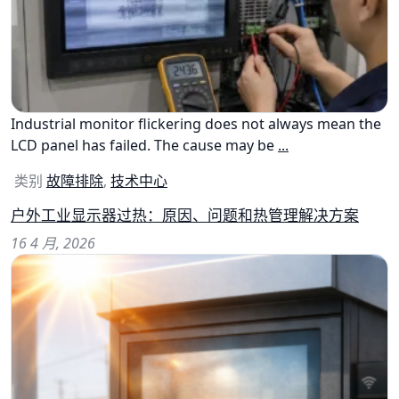
Industrial monitor flickering does not always mean the
LCD panel has failed. The cause may be
...
类别
故障排除
,
技术中心
户外工业显示器过热：原因、问题和热管理解决方案
16 4 月, 2026