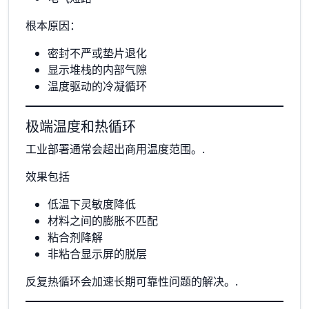
根本原因：
密封不严或垫片退化
显示堆栈的内部气隙
温度驱动的冷凝循环
极端温度和热循环
工业部署通常会超出商用温度范围。.
效果包括
低温下灵敏度降低
材料之间的膨胀不匹配
粘合剂降解
非粘合显示屏的脱层
反复热循环会加速长期可靠性问题的解决。.