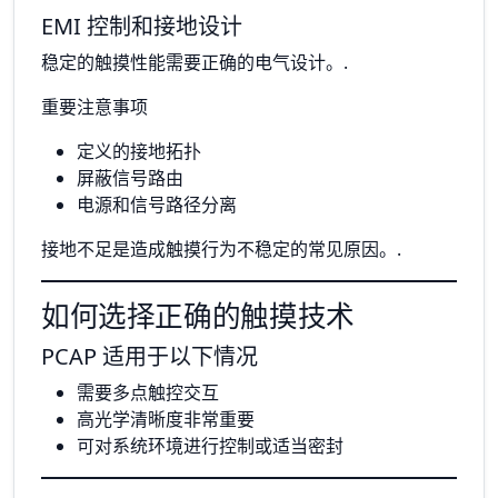
EMI 控制和接地设计
稳定的触摸性能需要正确的电气设计。.
重要注意事项
定义的接地拓扑
屏蔽信号路由
电源和信号路径分离
接地不足是造成触摸行为不稳定的常见原因。.
如何选择正确的触摸技术
PCAP 适用于以下情况
需要多点触控交互
高光学清晰度非常重要
可对系统环境进行控制或适当密封