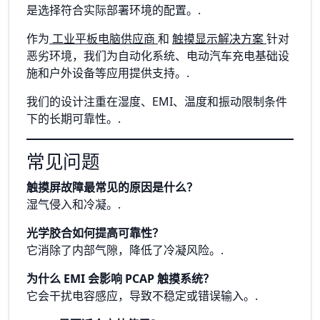
是选择符合实际部署环境的配置。.
作为
工业平板电脑供应商
和
触摸显示解决方案
针对
恶劣环境，我们为自动化系统、电动汽车充电基础设
施和户外设备等应用提供支持。.
我们的设计注重在湿度、EMI、温度和振动限制条件
下的长期可靠性。.
常见问题
触摸屏故障最常见的原因是什么？
湿气侵入和冷凝。.
光学胶合如何提高可靠性？
它消除了内部气隙，降低了冷凝风险。.
为什么 EMI 会影响 PCAP 触摸系统？
它会干扰电容感应，导致不稳定或错误输入。.