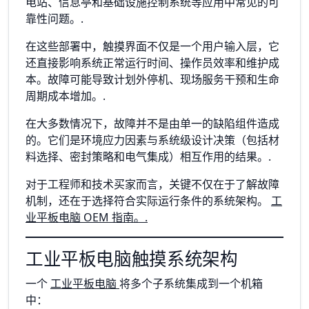
电站、信息亭和基础设施控制系统等应用中常见的可
靠性问题。.
在这些部署中，触摸界面不仅是一个用户输入层，它
还直接影响系统正常运行时间、操作员效率和维护成
本。故障可能导致计划外停机、现场服务干预和生命
周期成本增加。.
在大多数情况下，故障并不是由单一的缺陷组件造成
的。它们是环境应力因素与系统级设计决策（包括材
料选择、密封策略和电气集成）相互作用的结果。.
对于工程师和技术买家而言，关键不仅在于了解故障
机制，还在于选择符合实际运行条件的系统架构。
工
业平板电脑 OEM 指南。.
工业平板电脑触摸系统架构
一个
工业平板电脑
将多个子系统集成到一个机箱
中：