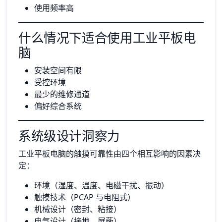
使用频率高
什么情况下适合使用工业平板电
脑
安装空间有限
受控环境
最少的维修通道
偏好综合系统
系统级设计洞察力
工业平板电脑的触摸可靠性由四个相互影响的因素决
定：
环境（湿度、温度、电磁干扰、振动）
触摸技术（PCAP 与电阻式）
机械设计（密封、粘接）
电气设计（接地、屏蔽）