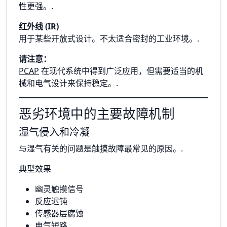
性更强。.
红外线 (IR)
用于某些开放式设计。不太适合密封的工业环境。.
请注意：
PCAP
在现代系统中得到广泛应用，但需要适当的机
械和电气设计来保持稳定。.
恶劣环境中的主要故障机制
湿气侵入和冷凝
与湿气有关的问题是触摸故障最常见的原因。.
典型效果
幽灵触摸信号
反应迟钝
传感器层腐蚀
电气短路