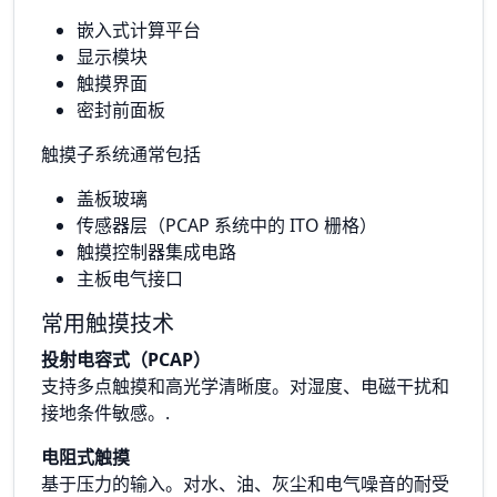
嵌入式计算平台
显示模块
触摸界面
密封前面板
触摸子系统通常包括
盖板玻璃
传感器层（PCAP 系统中的 ITO 栅格）
触摸控制器集成电路
主板电气接口
常用触摸技术
投射电容式（PCAP）
支持多点触摸和高光学清晰度。对湿度、电磁干扰和
接地条件敏感。.
电阻式触摸
基于压力的输入。对水、油、灰尘和电气噪音的耐受