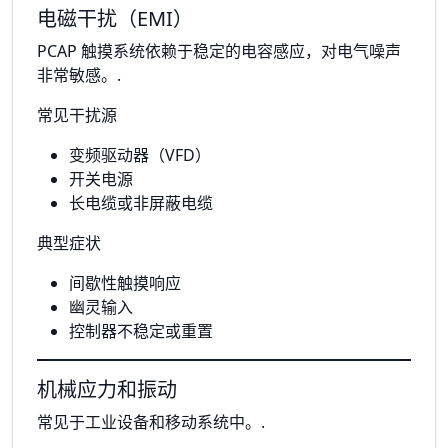
电磁干扰（EMI）
PCAP 触摸系统依赖于稳定的电容感应，对电气噪声
非常敏感。.
常见干扰源
变频驱动器（VFD）
开关电源
长电缆或非屏蔽电缆
典型症状
间歇性触摸响应
幽灵输入
控制器不稳定或重置
机械应力和振动
常见于工业设备和移动系统中。.