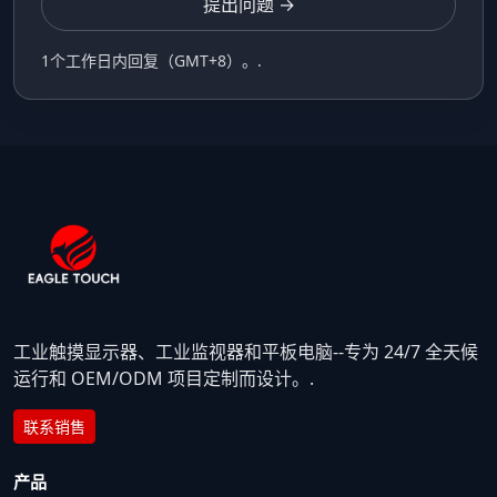
提出问题 →
1个工作日内回复（GMT+8）。.
工业触摸显示器、工业监视器和平板电脑--专为 24/7 全天候
运行和 OEM/ODM 项目定制而设计。.
联系销售
产品