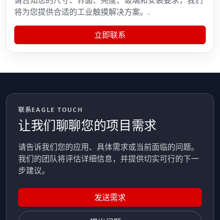
将为您提供合适的工业触摸解决方案。.
立即联系
联系EAGLE TOUCH
让我们聊聊您的项目需求
请告诉我们您的应用、具体需求或当前面临的问题。
我们的团队将评估详细信息，并提供切实可行的下一
步建议。
发送需求