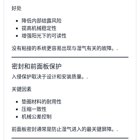
好处
降低内部结露风险
提高机械稳定性
增强阳光下的可读性
没有粘接的系统更容易出现与湿气有关的故障。.
密封和前面板保护
入侵保护取决于设计和安装质量。.
关键因素
垫圈材料的耐用性
压缩一致性
机械公差控制
前面板密封通常是防止湿气进入的最关键屏障。.