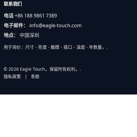
联系我们
电话
+86 188 9861 7389
电子邮件：
info@eagle-touch.com
地点：
中国深圳
用于询价：尺寸 - 亮度 - 触摸 - 接口 - 温度 - 年数量。.
© 2026 Eagle Touch。保留所有权利。.
隐私政策
|
条款