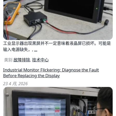
工业显示器出现黑屏并不一定意味着液晶屏已损坏。可能是
输入电源缺失，,
...
类别
故障排除
,
技术中心
Industrial Monitor Flickering: Diagnose the Fault
Before Replacing the Display
23 4 月, 2026