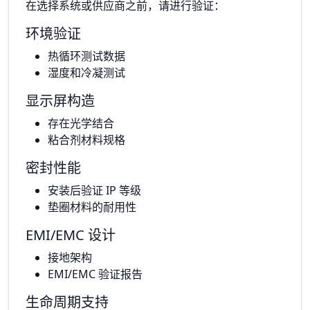
在选择系统或供应商之前，请进行验证：
环境验证
热循环测试数据
湿度和冷凝测试
显示屏构造
存在光学结合
粘合剂材料规格
密封性能
安装后验证 IP 等级
垫圈材料的耐用性
EMI/EMC 设计
接地架构
EMI/EMC 验证报告
生命周期支持